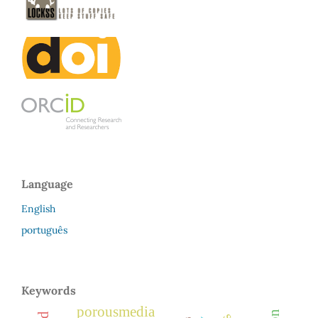
Language
English
português
Keywords
porousmedia