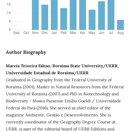
Author Biography
Marcia Teixeira Falcao, Roraima State University/UERR,
Universidade Estadual de Roraima/UERR
Graduated in Geography from the Federal University of
Roraima (2001), Master in Natural Resources from the Federal
University of Roraima (2007) and PhD in Biotechnology and
Biodiversity - Museu Paraense Emílio Goeldi / Universidade
Federal do Pará (2016). She served as chief editor of the
magazine Ambiente, Gestão e Desenvolvimento. She is
currently coordinator of the Geography Degree Course at
UERR, is part of the editorial board of UERR Editions and