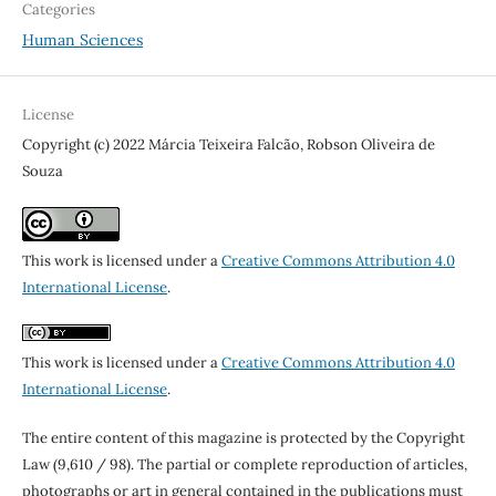
Categories
Human Sciences
License
Copyright (c) 2022 Márcia Teixeira Falcão, Robson Oliveira de
Souza
This work is licensed under a
Creative Commons Attribution 4.0
International License
.
This work is licensed under a
Creative Commons Attribution 4.0
International License
.
The entire content of this magazine is protected by the Copyright
Law (9,610 / 98). The partial or complete reproduction of articles,
photographs or art in general contained in the publications must