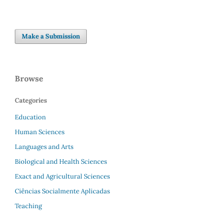
Make a Submission
Browse
Categories
Education
Human Sciences
Languages and Arts
Biological and Health Sciences
Exact and Agricultural Sciences
Ciências Socialmente Aplicadas
Teaching