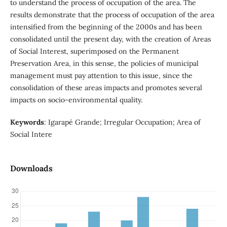
to understand the process of occupation of the area. The
results demonstrate that the process of occupation of the area
intensified from the beginning of the 2000s and has been
consolidated until the present day, with the creation of Areas
of Social Interest, superimposed on the Permanent
Preservation Area, in this sense, the policies of municipal
management must pay attention to this issue, since the
consolidation of these areas impacts and promotes several
impacts on socio-environmental quality.
Keywords
: Igarapé Grande; Irregular Occupation; Area of
Social Intere
Downloads