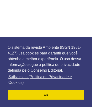
O sistema da revista Ambiente (ISSN 1981-
4127) usa cookies para garantir que você
obtenha a melhor experiência. O uso dessa
informação segue a política de privacidade
definida pelo Conselho Editorial.
Saiba mais (Política de Privacidade e
Cookies)
Ok