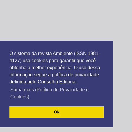
O sistema da revista Ambiente (ISSN 1981-
4127) usa cookies para garantir que você
obtenha a melhor experiência. O uso dessa
informação segue a política de privacidade
definida pelo Conselho Editorial.
Saiba mais (Política de Privacidade e
Cookies)
Ok