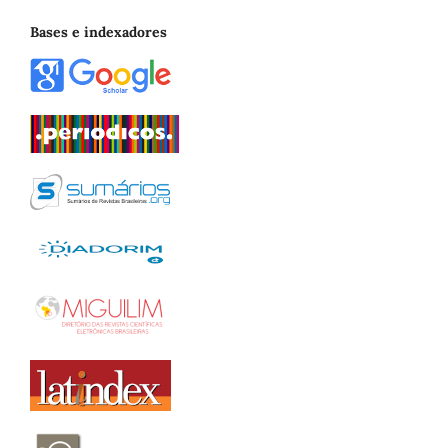
Bases e indexadores