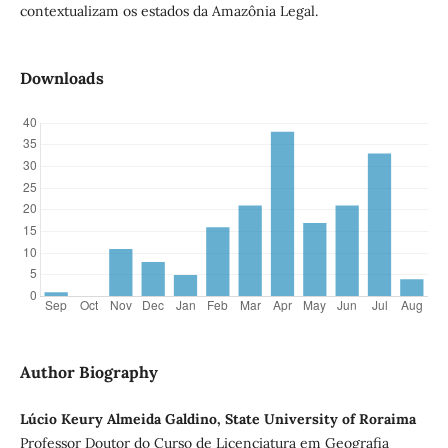
contextualizam os estados da Amazônia Legal.
Downloads
Author Biography
Lúcio Keury Almeida Galdino, State University of Roraima
Professor Doutor do Curso de Licenciatura em Geografia