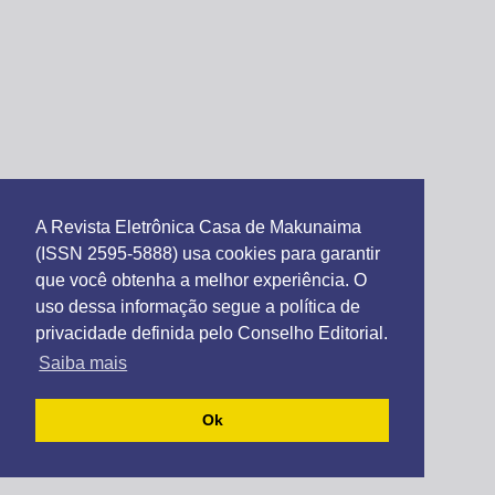
A Revista Eletrônica Casa de Makunaima
(ISSN 2595-5888) usa cookies para garantir
que você obtenha a melhor experiência. O
uso dessa informação segue a política de
privacidade definida pelo Conselho Editorial.
Saiba mais
Ok