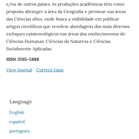
e/ou de outros países. As produções acadêmicas têm como
proposta abranger a área da Geografia e permear nas áreas
das Ciências afins, onde busca a visibilidade em publicar
artigos científicos que revelem abordagens dos mais diversos
enfoques epistemológicos nas áreas dos conhecimentos de:
Ciências Humanas, Ciências da Natureza e Ciências
Socialmente Aplicadas.
ISSN 2595-5888
View Journal
Current Issue
Language
English
español
português