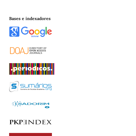
Bases e indexadores