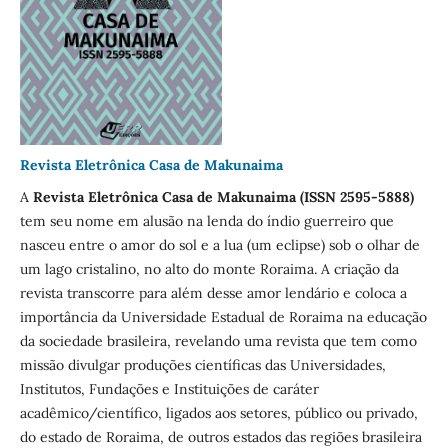
Revista Eletrônica Casa de Makunaima
A
Revista Eletrônica Casa de Makunaima (ISSN 2595-5888)
tem seu nome em alusão na lenda do índio guerreiro que
nasceu entre o amor do sol e a lua (um eclipse) sob o olhar de
um lago cristalino, no alto do monte Roraima. A criação da
revista transcorre para além desse amor lendário e coloca a
importância da Universidade Estadual de Roraima na educação
da sociedade brasileira, revelando uma revista que tem como
missão divulgar produções científicas das Universidades,
Institutos, Fundações e Instituições de caráter
acadêmico/científico, ligados aos setores, público ou privado,
do estado de Roraima, de outros estados das regiões brasileira