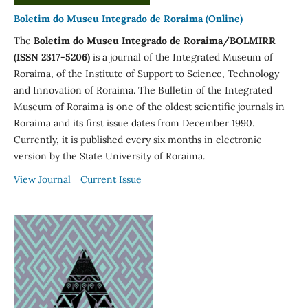
Boletim do Museu Integrado de Roraima (Online)
The
Boletim do Museu
Integrado de Roraima/BOLMIRR
(ISSN 2317-5206)
is a journal of the Integrated Museum of
Roraima, of the Institute of Support to Science, Technology
and Innovation of Roraima. The Bulletin of the Integrated
Museum of Roraima is one of the oldest scientific journals in
Roraima and its first issue dates from December 1990.
Currently, it is published every six months in electronic
version by the State University of Roraima.
View Journal
Current Issue