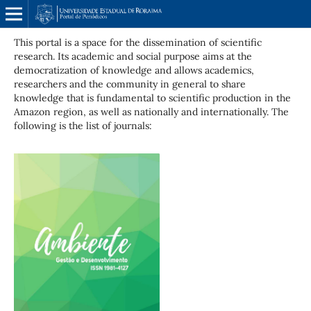
This portal is a space for the dissemination of scientific
research. Its academic and social purpose aims at the
democratization of knowledge and allows academics,
researchers and the community in general to share
knowledge that is fundamental to scientific production in the
Amazon region, as well as nationally and internationally. The
following is the list of journals: