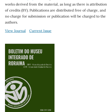
works derived from the material, as long as there is attribution
of credits (BY). Publications are distributed free of charge, and
no charge for submission or publication will be charged to the
authors.
View Journal
Current Issue