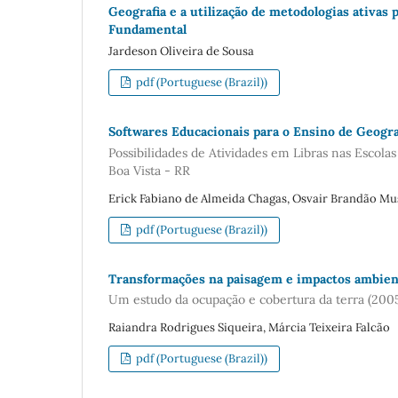
Geografia e a utilização de metodologias ativas
Fundamental
Jardeson Oliveira de Sousa
pdf (Portuguese (Brazil))
Softwares Educacionais para o Ensino de Geogra
Possibilidades de Atividades em Libras nas Escol
Boa Vista - RR
Erick Fabiano de Almeida Chagas, Osvair Brandão Mu
pdf (Portuguese (Brazil))
Transformações na paisagem e impactos ambien
Um estudo da ocupação e cobertura da terra (20
Raiandra Rodrigues Siqueira, Márcia Teixeira Falcão
pdf (Portuguese (Brazil))