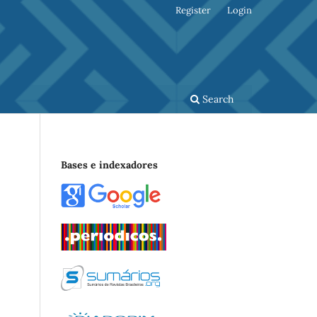
Register
Login
Search
Bases e indexadores