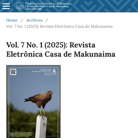
Home
/
Archives
/
Vol. 7 No. 1 (2025): Revista Eletrônica Casa de Makunaima
Vol. 7 No. 1 (2025): Revista
Eletrônica Casa de Makunaima