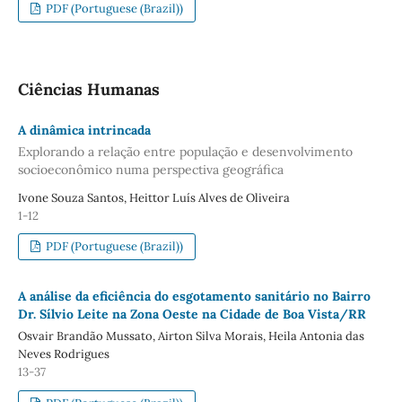
PDF (Portuguese (Brazil))
Ciências Humanas
A dinâmica intrincada
Explorando a relação entre população e desenvolvimento
socioeconômico numa perspectiva geográfica
Ivone Souza Santos, Heittor Luís Alves de Oliveira
1-12
PDF (Portuguese (Brazil))
A análise da eficiência do esgotamento sanitário no Bairro
Dr. Sílvio Leite na Zona Oeste na Cidade de Boa Vista/RR
Osvair Brandão Mussato, Airton Silva Morais, Heila Antonia das
Neves Rodrigues
13-37