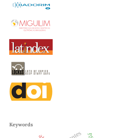
Keywords