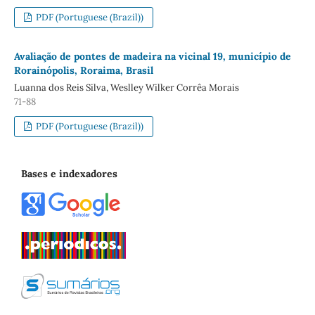
PDF (Portuguese (Brazil))
Avaliação de pontes de madeira na vicinal 19, município de
Rorainópolis, Roraima, Brasil
Luanna dos Reis Silva, Weslley Wilker Corrêa Morais
71-88
PDF (Portuguese (Brazil))
Bases e indexadores