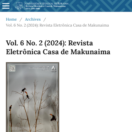
Home
/
Archives
/
Vol. 6 No. 2 (2024): Revista Eletrônica Casa de Makunaima
Vol. 6 No. 2 (2024): Revista
Eletrônica Casa de Makunaima