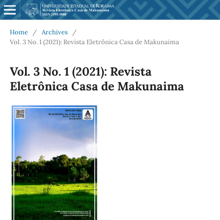
Home
/
Archives
/
Vol. 3 No. 1 (2021): Revista Eletrônica Casa de Makunaima
Vol. 3 No. 1 (2021): Revista
Eletrônica Casa de Makunaima