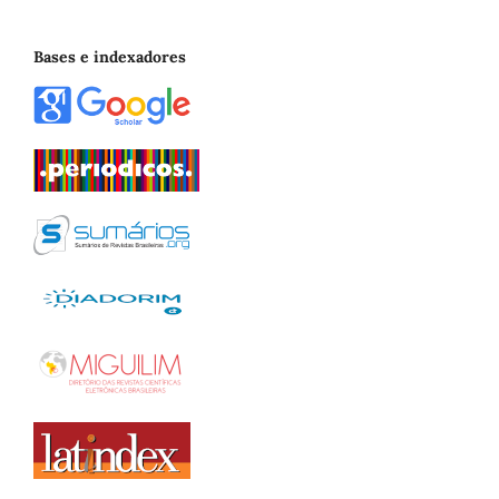
Bases e indexadores