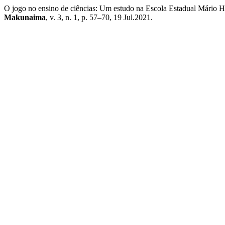
O jogo no ensino de ciências: Um estudo na Escola Estadual Mário
Makunaima
, v. 3, n. 1, p. 57–70, 19 Jul.2021.