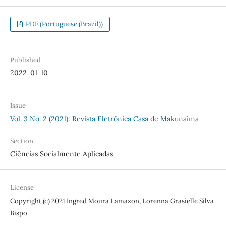
PDF (Portuguese (Brazil))
Published
2022-01-10
Issue
Vol. 3 No. 2 (2021): Revista Eletrônica Casa de Makunaima
Section
Ciências Socialmente Aplicadas
License
Copyright (c) 2021 Ingred Moura Lamazon, Lorenna Grasielle Silva
Bispo