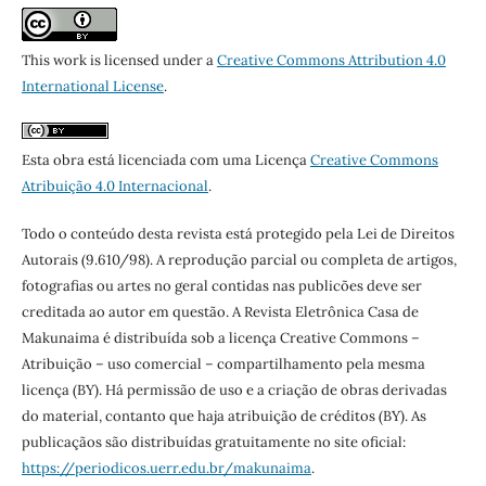
This work is licensed under a
Creative Commons Attribution 4.0
International License
.
Esta obra está licenciada com uma Licença
Creative Commons
Atribuição 4.0 Internacional
.
Todo o conteúdo desta revista está protegido pela Lei de Direitos
Autorais (9.610/98). A reprodução parcial ou completa de artigos,
fotografias ou artes no geral contidas nas publicões deve ser
creditada ao autor em questão. A Revista Eletrônica Casa de
Makunaima é distribuída sob a licença Creative Commons –
Atribuição – uso comercial – compartilhamento pela mesma
licença (BY). Há permissão de uso e a criação de obras derivadas
do material, contanto que haja atribuição de créditos (BY). As
publicaçãos são distribuídas gratuitamente no site oficial:
https://periodicos.uerr.edu.br/makunaima
.