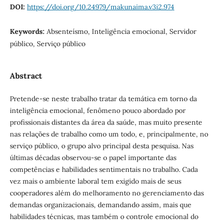
DOI:
https://doi.org/10.24979/makunaima.v3i2.974
Keywords:
Absenteísmo, Inteligência emocional, Servidor
público, Serviço público
Abstract
Pretende-se neste trabalho tratar da temática em torno da
inteligência emocional, fenômeno pouco abordado por
profissionais distantes da área da saúde, mas muito presente
nas relações de trabalho como um todo, e, principalmente, no
serviço público, o grupo alvo principal desta pesquisa. Nas
últimas décadas observou-se o papel importante das
competências e habilidades sentimentais no trabalho. Cada
vez mais o ambiente laboral tem exigido mais de seus
cooperadores além do melhoramento no gerenciamento das
demandas organizacionais, demandando assim, mais que
habilidades técnicas, mas também o controle emocional do