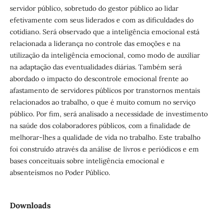
servidor público, sobretudo do gestor público ao lidar
efetivamente com seus liderados e com as dificuldades do
cotidiano. Será observado que a inteligência emocional está
relacionada a liderança no controle das emoções e na
utilização da inteligência emocional, como modo de auxiliar
na adaptação das eventualidades diárias. Também será
abordado o impacto do descontrole emocional frente ao
afastamento de servidores públicos por transtornos mentais
relacionados ao trabalho, o que é muito comum no serviço
público. Por fim, será analisado a necessidade de investimento
na saúde dos colaboradores públicos, com a finalidade de
melhorar-lhes a qualidade de vida no trabalho. Este trabalho
foi construído através da análise de livros e periódicos e em
bases conceituais sobre inteligência emocional e
absenteísmos no Poder Público.
Downloads