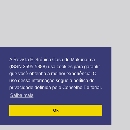
A Revista Eletrônica Casa de Makunaima
(ISSN 2595-5888) usa cookies para garantir
que você obtenha a melhor experiência. O
uso dessa informação segue a política de
privacidade definida pelo Conselho Editorial.
Saiba mais
Ok