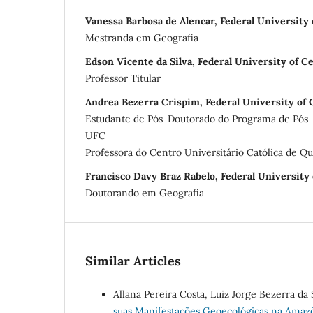
Vanessa Barbosa de Alencar, Federal University 
Mestranda em Geografia
Edson Vicente da Silva, Federal University of C
Professor Titular
Andrea Bezerra Crispim, Federal University of 
Estudante de Pós-Doutorado do Programa de Pós
UFC
Professora do Centro Universitário Católica de Qu
Francisco Davy Braz Rabelo, Federal University 
Doutorando em Geografia
Similar Articles
Allana Pereira Costa, Luiz Jorge Bezerra da 
suas Manifestações Geoecológicas na Amazô