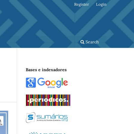
Register
Login
Search
Bases e indexadores