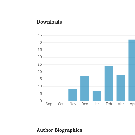
Downloads
Author Biographies