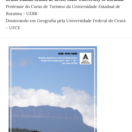
Professor do Curso de Turismo da Universidade Estadual de
Roraima - UERR
Doutorando em Geografia pela Universidade Federal do Ceará
- UFCE