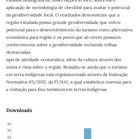
aplicação de metodologia de checklist para avaliar o potencial
da geodiversidade local. O resultados demonstram que a
região estudada possui grande geodiversidade que infere
potencial para o desenvolvimento do turismo como alternativa
econômica para região e os povos que ali vivem possuem
conhecimento sobre a geodiversidade incluindo trilhas
demarcadas,
tipo de atividade ecoturística, além da cultura através dos
mitos e ritos sobre a região. Ressalta-se ainda que o turismo
em terra indígenas está regulamentado através da Instrução
Normativa 03/2015, da FUNAI, a qual estabelece normas para
a visitação para fins turísticos em terras indígenas.
Downloads