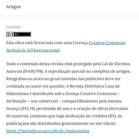
Artigos
License
Esta obra está licenciada com uma Licença
Creative Commons
Atribuição 4.0 Internacional
.
Todo o conteúdo desta revista está protegido pela Lei de Direitos
Autorais (9.610/98). A reprodução parcial ou completa de artigos,
fotografias ou artes no geral contidas nas publicões deve ser
creditada ao autor em questão. A Revista Eletrônica Casa de
Makunaima é distribuída sob a licença Creative Commons –
Atribuição – uso comercial – compartilhamento pela mesma
licença (BY). Há permissão de uso e a criação de obras derivadas
do material, contanto que haja atribuição de créditos (BY). As
publicaçãos são distribuídas gratuitamente no site oficial:
https://periodicos.uerr.edu.br/makunaima
.