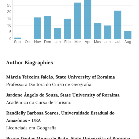
Author Biographies
Márcia Teixeira Falcão, State University of Roraima
Professora Doutora do Curso de Geografia
Jardene Ângelo de Souza, State University of Roraima
Acadêmica do Curso de Turismo
Randielly Barbosa Soares, Universidade Estadual do
Amazônas - UEA
Licenciada em Geografia
Bruno Dantas Muniz de Brito, State University of Roraima