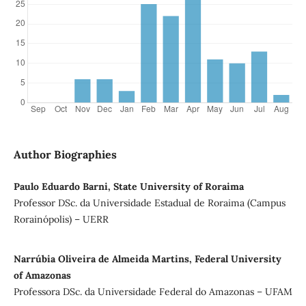
Author Biographies
Paulo Eduardo Barni, State University of Roraima
Professor DSc. da Universidade Estadual de Roraima (Campus
Rorainópolis) – UERR
Narrúbia Oliveira de Almeida Martins, Federal University
of Amazonas
Professora DSc. da Universidade Federal do Amazonas – UFAM