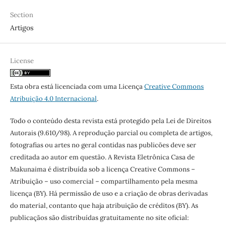
Section
Artigos
License
Esta obra está licenciada com uma Licença
Creative Commons
Atribuição 4.0 Internacional
.
Todo o conteúdo desta revista está protegido pela Lei de Direitos
Autorais (9.610/98). A reprodução parcial ou completa de artigos,
fotografias ou artes no geral contidas nas publicões deve ser
creditada ao autor em questão. A Revista Eletrônica Casa de
Makunaima é distribuída sob a licença Creative Commons –
Atribuição – uso comercial – compartilhamento pela mesma
licença (BY). Há permissão de uso e a criação de obras derivadas
do material, contanto que haja atribuição de créditos (BY). As
publicaçãos são distribuídas gratuitamente no site oficial: