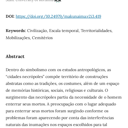
DOI:
https://doi.org/10.24979/makunaima.v2i3.419
Keywords:
Civilização, Escala temporal, Territorialidades,
Mobilizações, Cemitérios
Abstract
Dentro do simbolismo com os estudos antropológicos, as
“cidades necrópoles” compõe território de construções
abstratas como as tradições, os costumes, além de um espaço
de memórias históricas, sociais, religiosas e culturais. O
surgimento das necrópoles partiu da necessidade de o homem
enterrar seus mortos. A preocupação com o lugar adequado
para enterrar seus mortos foram surgindo conforme os
problemas foram aparecendo por conta das interferências
naturais das inumações nos espaços escolhidos para tal