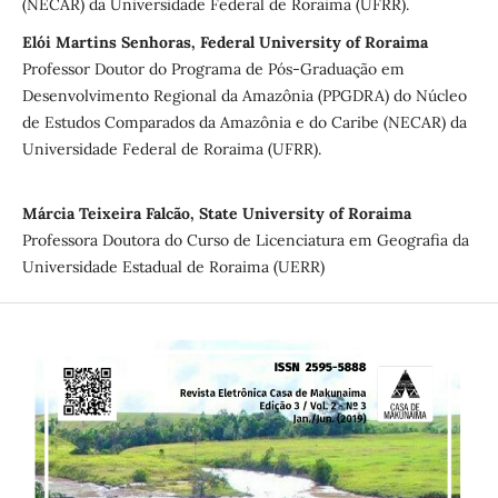
(NECAR) da Universidade Federal de Roraima (UFRR).
Elói Martins Senhoras, Federal University of Roraima
Professor Doutor do Programa de Pós-Graduação em
Desenvolvimento Regional da Amazônia (PPGDRA) do Núcleo
de Estudos Comparados da Amazônia e do Caribe (NECAR) da
Universidade Federal de Roraima (UFRR).
Márcia Teixeira Falcão, State University of Roraima
Professora Doutora do Curso de Licenciatura em Geografia da
Universidade Estadual de Roraima (UERR)