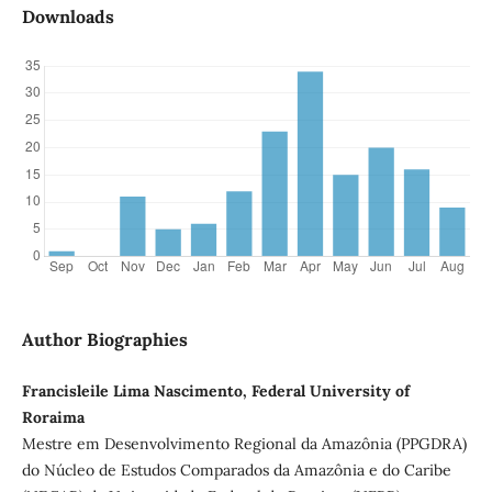
Downloads
Author Biographies
Francisleile Lima Nascimento, Federal University of
Roraima
Mestre em Desenvolvimento Regional da Amazônia (PPGDRA)
do Núcleo de Estudos Comparados da Amazônia e do Caribe