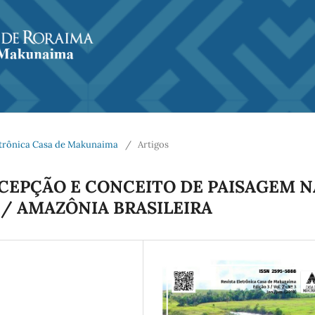
Eletrônica Casa de Makunaima
/
Artigos
RCEPÇÃO E CONCEITO DE PAISAGEM N
 / AMAZÔNIA BRASILEIRA