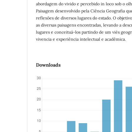
abordagem do vivido e percebido in loco sob o olh
Paisagem desenvolvido pela Ciência Geografia q
reflexões de diversos lugares do estado. O objetivo
as diversas paisagens encontradas, levando a desc
lugares e conceituá-los partindo de um viés geogr
vivencia e experiência intelectual e acadêmica.
Downloads