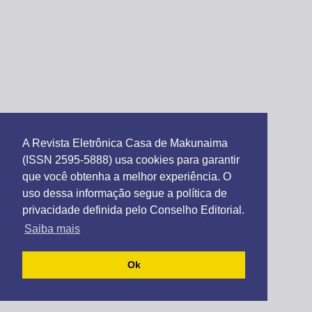
A Revista Eletrônica Casa de Makunaima
(ISSN 2595-5888) usa cookies para garantir
que você obtenha a melhor experiência. O
uso dessa informação segue a política de
privacidade definida pelo Conselho Editorial.
Saiba mais
Ok