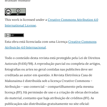
Brandão Mussato
This work is licensed under a
Creative Commons Attribution 4.0
International License
.
Esta obra está licenciada com uma Licença
Creative Commons
Atribuição 4.0 Internacional
.
Todo o conteúdo desta revista está protegido pela Lei de Direitos
Autorais (9.610/98). A reprodução parcial ou completa de artigos,
fotografias ou artes no geral contidas nas publicões deve ser
creditada ao autor em questão. A Revista Eletrônica Casa de
Makunaima é distribuída sob a licença Creative Commons –
Atribuição – uso comercial – compartilhamento pela mesma
licença (BY). Há permissão de uso e a criação de obras derivadas
do material, contanto que haja atribuição de créditos (BY). As
publicaçãos são distribuídas gratuitamente no site oficial: