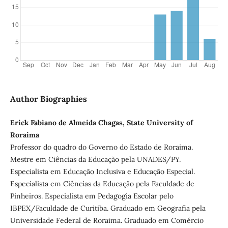
Author Biographies
Erick Fabiano de Almeida Chagas, State University of
Roraima
Professor do quadro do Governo do Estado de Roraima.
Mestre em Ciências da Educação pela UNADES/PY.
Especialista em Educação Inclusiva e Educação Especial.
Especialista em Ciências da Educação pela Faculdade de
Pinheiros. Especialista em Pedagogia Escolar pelo
IBPEX/Faculdade de Curitiba. Graduado em Geografia pela
Universidade Federal de Roraima. Graduado em Comércio