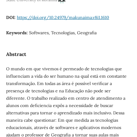
DOI:
https://doi.org/10.24979/makunaima.v8i1.1610
Keywords:
Softwares, Tecnologias, Geografia
Abstract
O mundo em que vivemos é permeado de tecnologias que
influenciam a vida do ser humano na qual está em constante
transformação. Em todas as área é possível verificar a
presença de tecnologias e na Educação não pode ser
diferente. O trabalho realizado em centro de atendimento a
alunos com deficiencia expôs a necessidade de buscar
alternativas para tornar o aprendizado mais inclusivo. Dessa
maneira cabe questionar: Em que medida as tecnologias
educacionais, através de softwares e aplicativos modernos
ajudam o professor de Geografia a tornar suas aulas mais