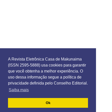
A Revista Eletrônica Casa de Makunaima
(ISSN 2595-5888) usa cookies para garantir
que você obtenha a melhor experiência. O
uso dessa informação segue a política de
privacidade definida pelo Conselho Editorial.
Saiba mais
Ok