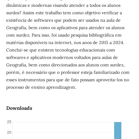
dinâmicas e modernas visando atender a todos os alunos
surdos? Assim este trabalho tem como objetivo verificar a
existência de softwares que podem ser usados na aula de
Geografia, bem como os aplicativos para atender os alunos
com surdez. Para isso, foi usado pesquisa bibliográfica em
matérias disponíveis na internet, nos anos de 2015 a 2024.
Conclui-se que existem tecnologias educacionais com
softwares e aplicativos modernos voltados para aulas de
Geografia, bem como direcionados aos alunos com surdez,
porém, é necessário que o professor esteja familiarizado com
esses instrumentos para que de fato possam aproveita-los no
processo de ensino aprendizagem.
Downloads