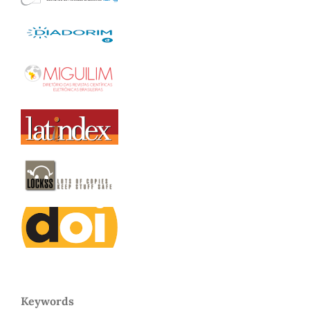
Keywords