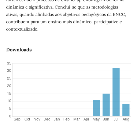
dinâmica e significativa. Conclui-se que as metodologias
ativas, quando alinhadas aos objetivos pedagógicos da BNCC,
contribuem para um ensino mais dinâmico, participativo e
contextualizado.
Downloads