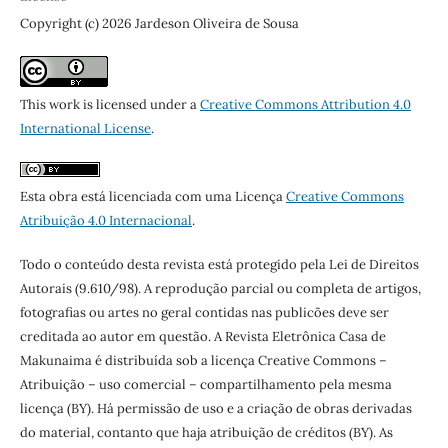
Copyright (c) 2026 Jardeson Oliveira de Sousa
This work is licensed under a
Creative Commons Attribution 4.0
International License
.
Esta obra está licenciada com uma Licença
Creative Commons
Atribuição 4.0 Internacional
.
Todo o conteúdo desta revista está protegido pela Lei de Direitos
Autorais (9.610/98). A reprodução parcial ou completa de artigos,
fotografias ou artes no geral contidas nas publicões deve ser
creditada ao autor em questão. A Revista Eletrônica Casa de
Makunaima é distribuída sob a licença Creative Commons –
Atribuição – uso comercial – compartilhamento pela mesma
licença (BY). Há permissão de uso e a criação de obras derivadas
do material, contanto que haja atribuição de créditos (BY). As