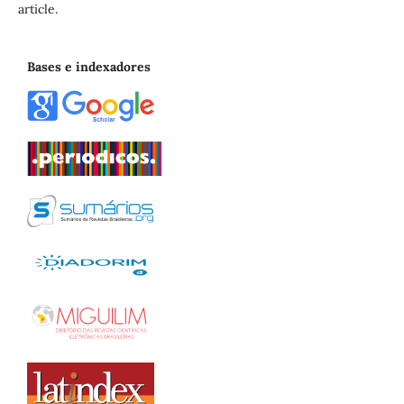
article.
Bases e indexadores