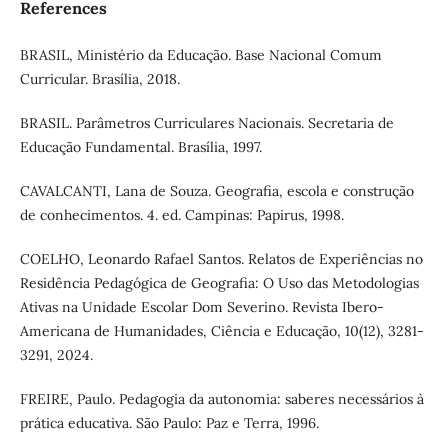
References
BRASIL, Ministério da Educação. Base Nacional Comum
Curricular. Brasília, 2018.
BRASIL. Parâmetros Curriculares Nacionais. Secretaria de
Educação Fundamental. Brasília, 1997.
CAVALCANTI, Lana de Souza. Geografia, escola e construção
de conhecimentos. 4. ed. Campinas: Papirus, 1998.
COELHO, Leonardo Rafael Santos. Relatos de Experiências no
Residência Pedagógica de Geografia: O Uso das Metodologias
Ativas na Unidade Escolar Dom Severino. Revista Ibero-
Americana de Humanidades, Ciência e Educação, 10(12), 3281-
3291, 2024.
FREIRE, Paulo. Pedagogia da autonomia: saberes necessários à
prática educativa. São Paulo: Paz e Terra, 1996.