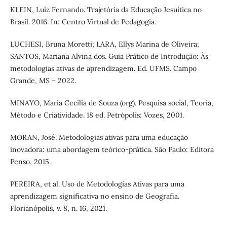
KLEIN, Luiz Fernando. Trajetória da Educação Jesuítica no
Brasil. 2016. In: Centro Virtual de Pedagogia.
LUCHESI, Bruna Moretti; LARA, Ellys Marina de Oliveira;
SANTOS, Mariana Alvina dos. Guia Prático de Introdução: Às
metodologias ativas de aprendizagem. Ed. UFMS. Campo
Grande, MS – 2022.
MINAYO, Maria Cecilia de Souza (org). Pesquisa social, Teoria,
Método e Criatividade. 18 ed. Petrópolis: Vozes, 2001.
MORAN, José. Metodologias ativas para uma educação
inovadora: uma abordagem teórico-prática. São Paulo: Editora
Penso, 2015.
PEREIRA, et al. Uso de Metodologias Ativas para uma
aprendizagem significativa no ensino de Geografia.
Florianópolis, v. 8, n. 16, 2021.