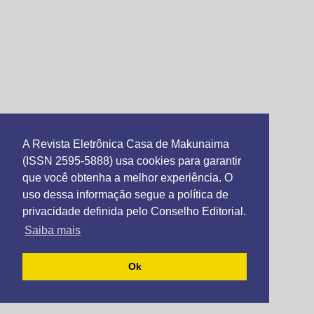
A Revista Eletrônica Casa de Makunaima
(ISSN 2595-5888) usa cookies para garantir
que você obtenha a melhor experiência. O
uso dessa informação segue a política de
privacidade definida pelo Conselho Editorial.
Saiba mais
Ok