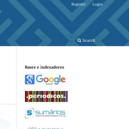
Register
Login
Search
Bases e indexadores