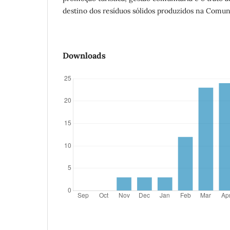
destino dos resíduos sólidos produzidos na Comu
Downloads