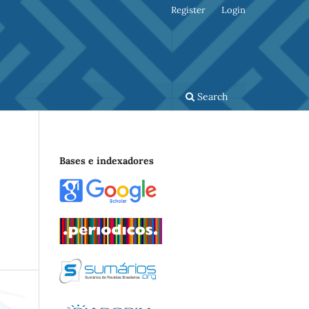
Register
Login
Search
Bases e indexadores