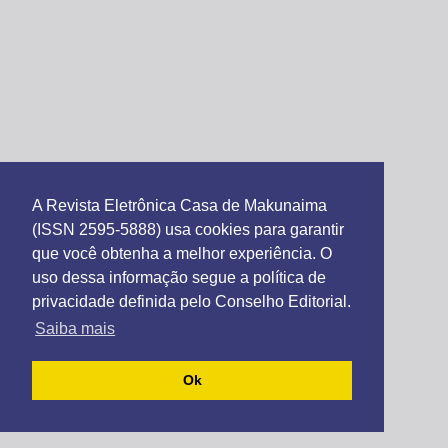
A Revista Eletrônica Casa de Makunaima
(ISSN 2595-5888) usa cookies para garantir
que você obtenha a melhor experiência. O
uso dessa informação segue a política de
privacidade definida pelo Conselho Editorial.
Saiba mais
Ok