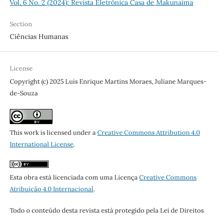
Vol. 6 No. 2 (2024): Revista Eletrônica Casa de Makunaima
Section
Ciências Humanas
License
Copyright (c) 2025 Luis Enrique Martins Moraes, Juliane Marques-
de-Souza
This work is licensed under a
Creative Commons Attribution 4.0
International License
.
Esta obra está licenciada com uma Licença
Creative Commons
Atribuição 4.0 Internacional
.
Todo o conteúdo desta revista está protegido pela Lei de Direitos