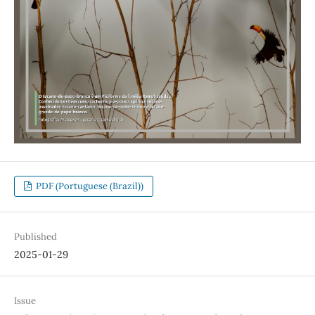
PDF (Portuguese (Brazil))
Published
2025-01-29
Issue