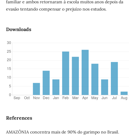
familiar e ambos retornaram à escola muitos anos depois da
evasão tentando compensar o prejuízo nos estudos.
Downloads
References
AMAZÔNIA concentra mais de 90% do garimpo no Brasil.