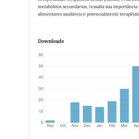
metabólitos secundários, ressalta sua importância
alimentares saudáveis e potencialmente terapêuti
Downloads