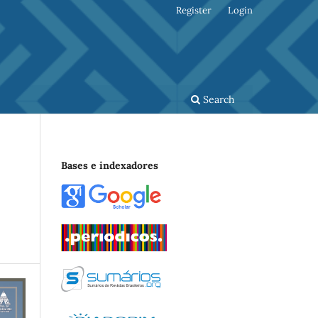
Register
Login
Search
Bases e indexadores