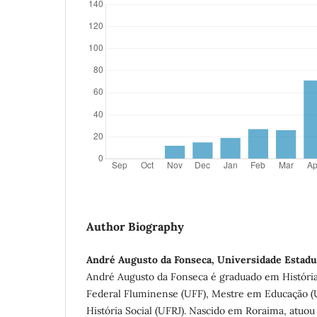
Author Biography
André Augusto da Fonseca, Universidade Esta
André Augusto da Fonseca é graduado em História
Federal Fluminense (UFF), Mestre em Educação 
História Social (UFRJ). Nascido em Roraima, atuou