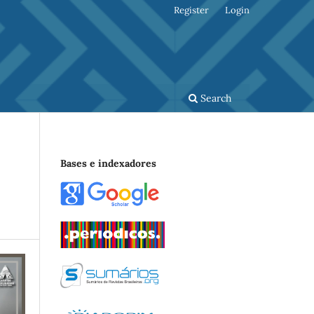
Register
Login
Search
Bases e indexadores