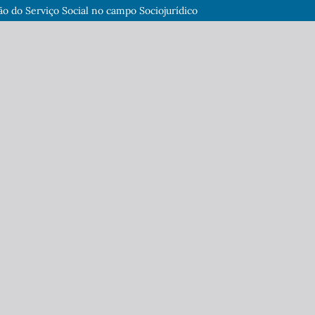
o do Serviço Social no campo Sociojurídico