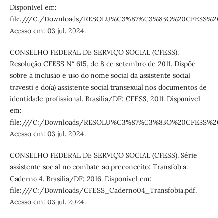
Disponível em:
file:///C:/Downloads/RESOLU%C3%87%C3%83O%20CFESS%2
Acesso em: 03 jul. 2024.
CONSELHO FEDERAL DE SERVIÇO SOCIAL (CFESS).
Resolução CFESS N° 615, de 8 de setembro de 2011. Dispõe
sobre a inclusão e uso do nome social da assistente social
travesti e do(a) assistente social transexual nos documentos de
identidade profissional. Brasília/DF: CFESS, 2011. Disponível
em:
file:///C:/Downloads/RESOLU%C3%87%C3%83O%20CFESS%2
Acesso em: 03 jul. 2024.
CONSELHO FEDERAL DE SERVIÇO SOCIAL (CFESS). Série
assistente social no combate ao preconceito: Transfobia.
Caderno 4. Brasília/DF: 2016. Disponível em:
file:///C:/Downloads/CFESS_Caderno04_Transfobia.pdf.
Acesso em: 03 jul. 2024.