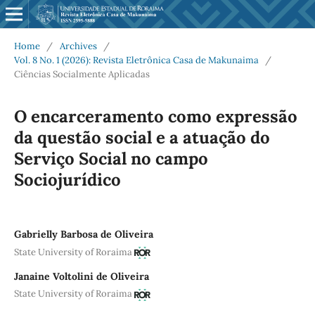
Home
/
Archives
/
Vol. 8 No. 1 (2026): Revista Eletrônica Casa de Makunaima
/
Ciências Socialmente Aplicadas
O encarceramento como expressão
da questão social e a atuação do
Serviço Social no campo
Sociojurídico
Gabrielly Barbosa de Oliveira
State University of Roraima
Janaine Voltolini de Oliveira
State University of Roraima