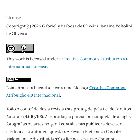
License
Copyright (c) 2026 Gabrielly Barbosa de Oliveira, Janaine Voltolini
de Oliveira
This work is licensed under a
Creative Commons Attribution 4.0
International License
.
Esta obra está licenciada com uma Licença
Creative Commons
Atribuição 4.0 Internacional
.
Todo o conteúdo desta revista está protegido pela Lei de Direitos
Autorais (9.610/98). A reprodução parcial ou completa de artigos,
fotografias ou artes no geral contidas nas publicões deve ser
creditada ao autor em questão. A Revista Eletrônica Casa de
Makunaima é distribuída sob a licença Creative Commons –