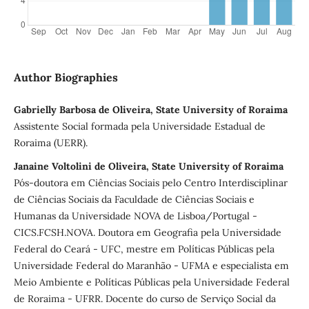
Author Biographies
Gabrielly Barbosa de Oliveira, State University of Roraima
Assistente Social formada pela Universidade Estadual de
Roraima (UERR).
Janaine Voltolini de Oliveira, State University of Roraima
Pós-doutora em Ciências Sociais pelo Centro Interdisciplinar
de Ciências Sociais da Faculdade de Ciências Sociais e
Humanas da Universidade NOVA de Lisboa/Portugal -
CICS.FCSH.NOVA. Doutora em Geografia pela Universidade
Federal do Ceará - UFC, mestre em Políticas Públicas pela
Universidade Federal do Maranhão - UFMA e especialista em
Meio Ambiente e Políticas Públicas pela Universidade Federal
de Roraima - UFRR. Docente do curso de Serviço Social da