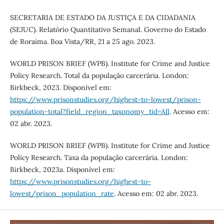
SECRETARIA DE ESTADO DA JUSTIÇA E DA CIDADANIA
(SEJUC). Relatório Quantitativo Semanal. Governo do Estado
de Roraima. Boa Vista/RR, 21 a 25 ago. 2023.
WORLD PRISON BRIEF (WPB). Institute for Crime and Justice
Policy Research. Total da população carcerária. London:
Birkbeck, 2023. Disponível em:
https://www.prisonstudies.org/highest-to-lowest/prison-
population-total?field_region_taxonomy_tid=All
. Acesso em:
02 abr. 2023.
WORLD PRISON BRIEF (WPB). Institute for Crime and Justice
Policy Research. Taxa da população carcerária. London:
Birkbeck, 2023a. Disponível em:
https://www.prisonstudies.org/highest-to-
lowest/prison_population_rate
. Acesso em: 02 abr. 2023.