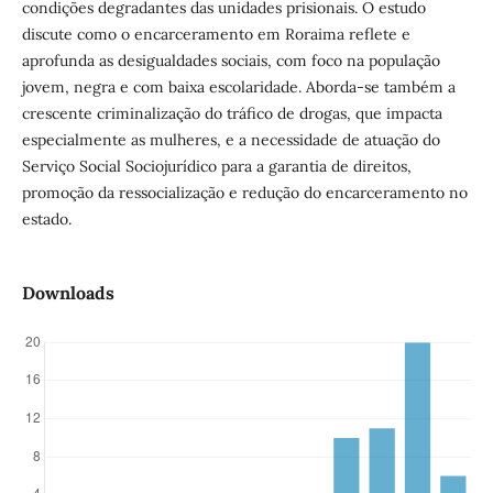
condições degradantes das unidades prisionais. O estudo
discute como o encarceramento em Roraima reflete e
aprofunda as desigualdades sociais, com foco na população
jovem, negra e com baixa escolaridade. Aborda-se também a
crescente criminalização do tráfico de drogas, que impacta
especialmente as mulheres, e a necessidade de atuação do
Serviço Social Sociojurídico para a garantia de direitos,
promoção da ressocialização e redução do encarceramento no
estado.
Downloads