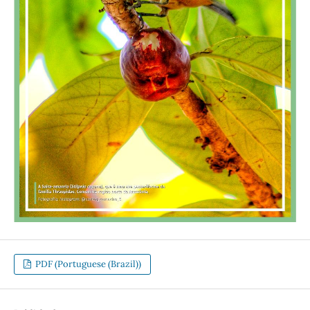
PDF (Portuguese (Brazil))