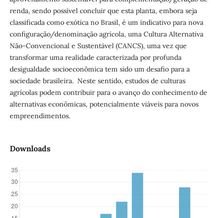
renda, sendo possível concluir que esta planta, embora seja
classificada como exótica no Brasil, é um indicativo para nova
configuração/denominação agrícola, uma Cultura Alternativa
Não-Convencional e Sustentável (CANCS), uma vez que
transformar uma realidade caracterizada por profunda
desigualdade socioeconômica tem sido um desafio para a
sociedade brasileira. Neste sentido, estudos de culturas
agrícolas podem contribuir para o avanço do conhecimento de
alternativas econômicas, potencialmente viáveis para novos
empreendimentos.
Downloads