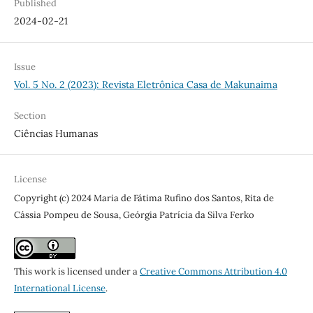
Published
2024-02-21
Issue
Vol. 5 No. 2 (2023): Revista Eletrônica Casa de Makunaima
Section
Ciências Humanas
License
Copyright (c) 2024 Maria de Fátima Rufino dos Santos, Rita de
Cássia Pompeu de Sousa, Geórgia Patrícia da Silva Ferko
This work is licensed under a
Creative Commons Attribution 4.0
International License
.