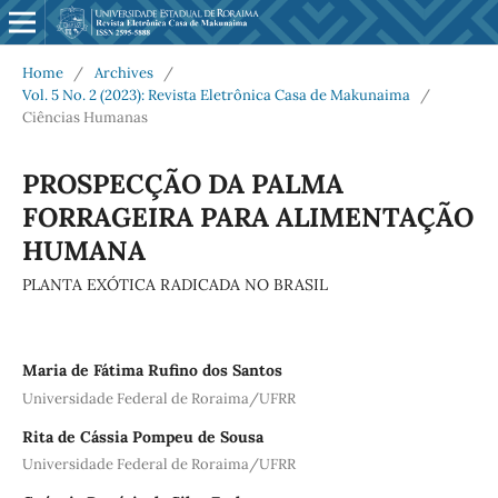
Home
/
Archives
/
Vol. 5 No. 2 (2023): Revista Eletrônica Casa de Makunaima
/
Ciências Humanas
PROSPECÇÃO DA PALMA
FORRAGEIRA PARA ALIMENTAÇÃO
HUMANA
PLANTA EXÓTICA RADICADA NO BRASIL
Maria de Fátima Rufino dos Santos
Universidade Federal de Roraima/UFRR
Rita de Cássia Pompeu de Sousa
Universidade Federal de Roraima/UFRR