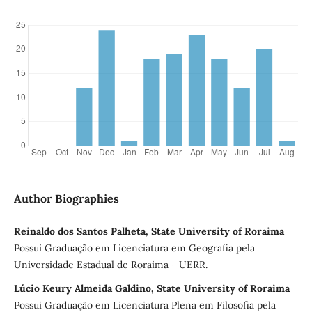
Author Biographies
Reinaldo dos Santos Palheta, State University of Roraima
Possui Graduação em Licenciatura em Geografia pela
Universidade Estadual de Roraima - UERR.
Lúcio Keury Almeida Galdino, State University of Roraima
Possui Graduação em Licenciatura Plena em Filosofia pela