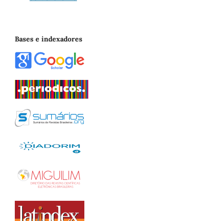
Bases e indexadores