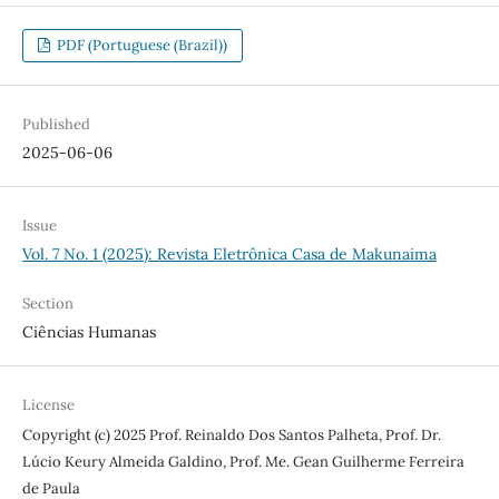
PDF (Portuguese (Brazil))
Published
2025-06-06
Issue
Vol. 7 No. 1 (2025): Revista Eletrônica Casa de Makunaima
Section
Ciências Humanas
License
Copyright (c) 2025 Prof. Reinaldo Dos Santos Palheta, Prof. Dr.
Lúcio Keury Almeida Galdino, Prof. Me. Gean Guilherme Ferreira
de Paula