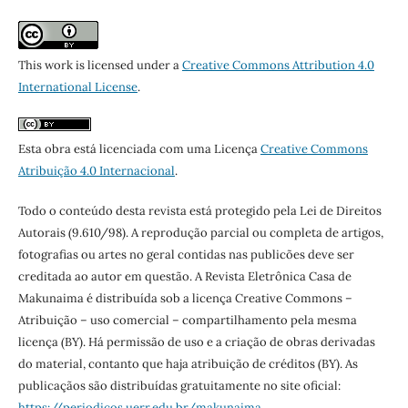
This work is licensed under a
Creative Commons Attribution 4.0
International License
.
Esta obra está licenciada com uma Licença
Creative Commons
Atribuição 4.0 Internacional
.
Todo o conteúdo desta revista está protegido pela Lei de Direitos
Autorais (9.610/98). A reprodução parcial ou completa de artigos,
fotografias ou artes no geral contidas nas publicões deve ser
creditada ao autor em questão. A Revista Eletrônica Casa de
Makunaima é distribuída sob a licença Creative Commons –
Atribuição – uso comercial – compartilhamento pela mesma
licença (BY). Há permissão de uso e a criação de obras derivadas
do material, contanto que haja atribuição de créditos (BY). As
publicaçãos são distribuídas gratuitamente no site oficial:
https://periodicos.uerr.edu.br/makunaima
.