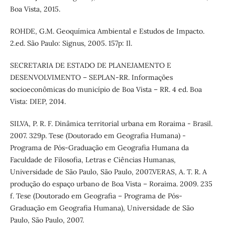
Boa Vista, 2015.
ROHDE, G.M. Geoquímica Ambiental e Estudos de Impacto.
2.ed. São Paulo: Signus, 2005. 157p: Il.
SECRETARIA DE ESTADO DE PLANEJAMENTO E
DESENVOLVIMENTO – SEPLAN-RR. Informações
socioeconômicas do município de Boa Vista – RR. 4 ed. Boa
Vista: DIEP, 2014.
SILVA, P. R. F. Dinâmica territorial urbana em Roraima - Brasil.
2007. 329p. Tese (Doutorado em Geografia Humana) -
Programa de Pós-Graduação em Geografia Humana da
Faculdade de Filosofia, Letras e Ciências Humanas,
Universidade de São Paulo, São Paulo, 2007.VERAS, A. T. R. A
produção do espaço urbano de Boa Vista – Roraima. 2009. 235
f. Tese (Doutorado em Geografia – Programa de Pós-
Graduação em Geografia Humana), Universidade de São
Paulo, São Paulo, 2007.