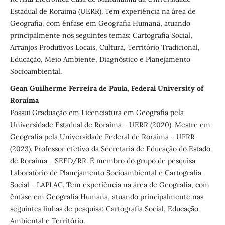
Estadual de Roraima (UERR). Tem experiência na área de
Geografia, com ênfase em Geografia Humana, atuando
principalmente nos seguintes temas: Cartografia Social,
Arranjos Produtivos Locais, Cultura, Território Tradicional,
Educação, Meio Ambiente, Diagnóstico e Planejamento
Socioambiental.
Gean Guilherme Ferreira de Paula, Federal University of
Roraima
Possui Graduação em Licenciatura em Geografia pela
Universidade Estadual de Roraima - UERR (2020). Mestre em
Geografia pela Universidade Federal de Roraima - UFRR
(2023). Professor efetivo da Secretaria de Educação do Estado
de Roraima - SEED/RR. É membro do grupo de pesquisa
Laboratório de Planejamento Socioambiental e Cartografia
Social - LAPLAC. Tem experiência na área de Geografia, com
ênfase em Geografia Humana, atuando principalmente nas
seguintes linhas de pesquisa: Cartografia Social, Educação
Ambiental e Território.