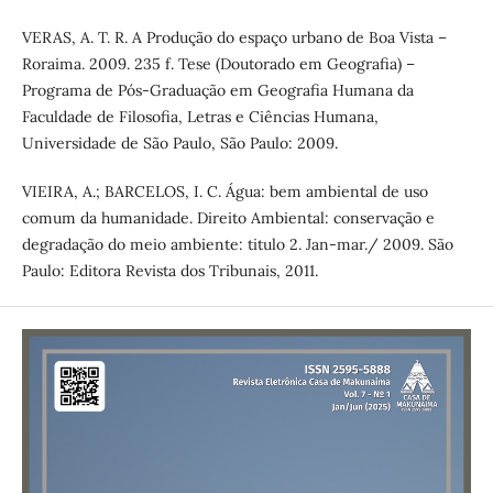
VERAS, A. T. R. A Produção do espaço urbano de Boa Vista –
Roraima. 2009. 235 f. Tese (Doutorado em Geografia) –
Programa de Pós-Graduação em Geografia Humana da
Faculdade de Filosofia, Letras e Ciências Humana,
Universidade de São Paulo, São Paulo: 2009.
VIEIRA, A.; BARCELOS, I. C. Água: bem ambiental de uso
comum da humanidade. Direito Ambiental: conservação e
degradação do meio ambiente: titulo 2. Jan-mar./ 2009. São
Paulo: Editora Revista dos Tribunais, 2011.