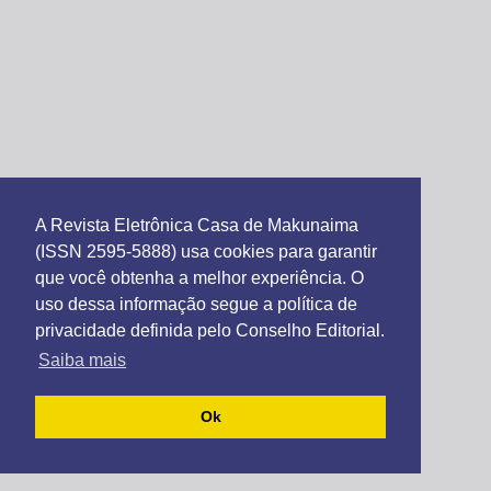
A Revista Eletrônica Casa de Makunaima
(ISSN 2595-5888) usa cookies para garantir
que você obtenha a melhor experiência. O
uso dessa informação segue a política de
privacidade definida pelo Conselho Editorial.
Saiba mais
Ok