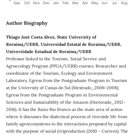
Author Biography
Thiago José Costa Alves, State University of
Roraima/UERR, Universidad Estatal de Roraima/UERR,
Universidade Estadual de Roraima/UERR
Professor linked to the Tourism, Social Service and
Agroecology Program (PPGA/UERR) courses. Researcher and
coordinator of the Tourism, Ecology and Environment
Laboratory. Egress from the Postgraduate Program in Tourism
at the University of Caxias do Sul (Mestrado_2006-2008);
Egress from the Postgraduate Program in Environmental
Sciences and Sustainability of the Amazon (Doctorado_2012-
2016). It has the Baixo Rio Branco as the main area of ​​action
where it discusses the dialectical process of riverside life from
family agroecosystems to the interactions proposed by capital
with the purpose of social (re)production (2010 - Current). The