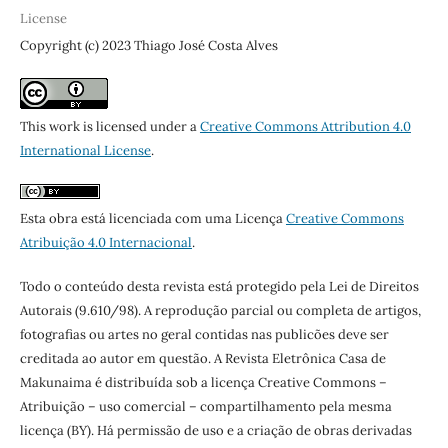
License
Copyright (c) 2023 Thiago José Costa Alves
This work is licensed under a
Creative Commons Attribution 4.0
International License
.
Esta obra está licenciada com uma Licença
Creative Commons
Atribuição 4.0 Internacional
.
Todo o conteúdo desta revista está protegido pela Lei de Direitos
Autorais (9.610/98). A reprodução parcial ou completa de artigos,
fotografias ou artes no geral contidas nas publicões deve ser
creditada ao autor em questão. A Revista Eletrônica Casa de
Makunaima é distribuída sob a licença Creative Commons –
Atribuição – uso comercial – compartilhamento pela mesma
licença (BY). Há permissão de uso e a criação de obras derivadas