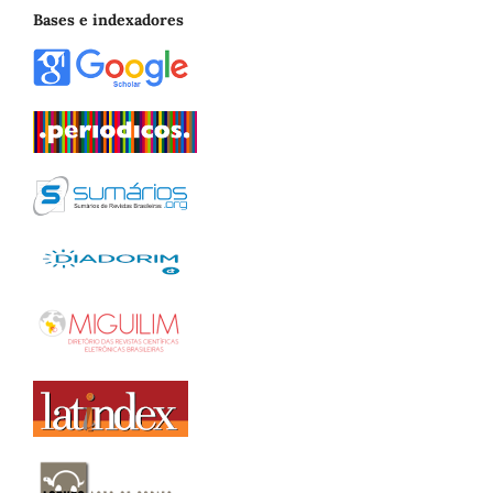
Bases e indexadores