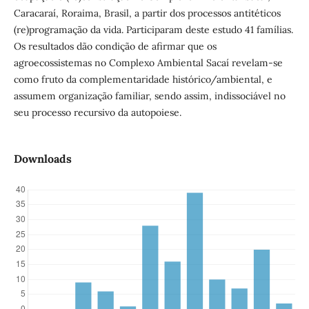
Caracaraí, Roraima, Brasil, a partir dos processos antitéticos
(re)programação da vida. Participaram deste estudo 41 famílias.
Os resultados dão condição de afirmar que os
agroecossistemas no Complexo Ambiental Sacaí revelam-se
como fruto da complementaridade histórico/ambiental, e
assumem organização familiar, sendo assim, indissociável no
seu processo recursivo da autopoiese.
Downloads