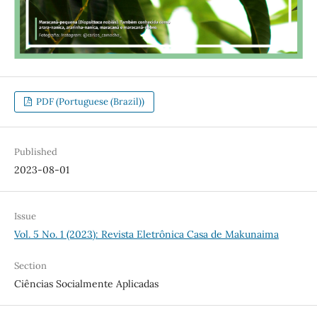
PDF (Portuguese (Brazil))
Published
2023-08-01
Issue
Vol. 5 No. 1 (2023): Revista Eletrônica Casa de Makunaima
Section
Ciências Socialmente Aplicadas