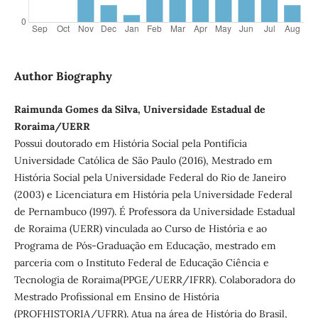
Author Biography
Raimunda Gomes da Silva, Universidade Estadual de
Roraima/UERR
Possui doutorado em História Social pela Pontifícia
Universidade Católica de São Paulo (2016), Mestrado em
História Social pela Universidade Federal do Rio de Janeiro
(2003) e Licenciatura em História pela Universidade Federal
de Pernambuco (1997). É Professora da Universidade Estadual
de Roraima (UERR) vinculada ao Curso de História e ao
Programa de Pós-Graduação em Educação, mestrado em
parceria com o Instituto Federal de Educação Ciência e
Tecnologia de Roraima(PPGE/UERR/IFRR). Colaboradora do
Mestrado Profissional em Ensino de História
(PROFHISTORIA/UFRR). Atua na área de História do Brasil,