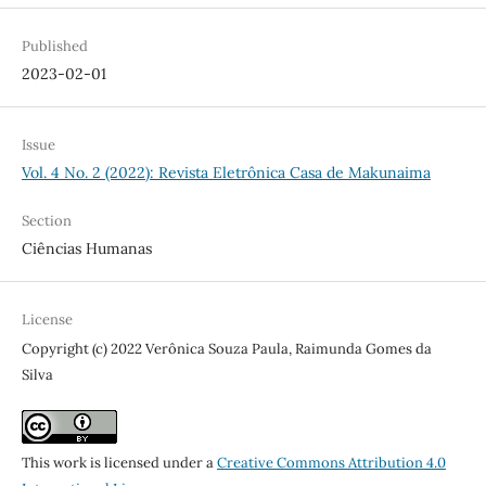
Published
2023-02-01
Issue
Vol. 4 No. 2 (2022): Revista Eletrônica Casa de Makunaima
Section
Ciências Humanas
License
Copyright (c) 2022 Verônica Souza Paula, Raimunda Gomes da
Silva
This work is licensed under a
Creative Commons Attribution 4.0