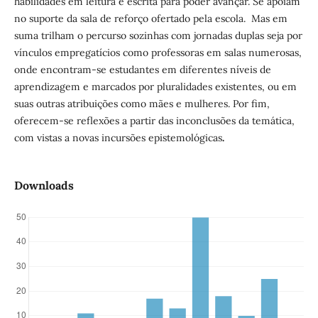
habilidades em leitura e escrita para poder avançar. Se apoiam
no suporte da sala de reforço ofertado pela escola. Mas em
suma trilham o percurso sozinhas com jornadas duplas seja por
vínculos empregatícios como professoras em salas numerosas,
onde encontram-se estudantes em diferentes níveis de
aprendizagem e marcados por pluralidades existentes, ou em
suas outras atribuições como mães e mulheres. Por fim,
oferecem-se reflexões a partir das inconclusões da temática,
com vistas a novas incursões epistemológicas
.
Downloads