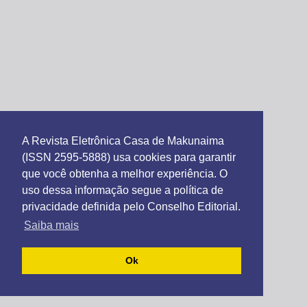
A Revista Eletrônica Casa de Makunaima
(ISSN 2595-5888) usa cookies para garantir
que você obtenha a melhor experiência. O
uso dessa informação segue a política de
privacidade definida pelo Conselho Editorial.
Saiba mais
Ok