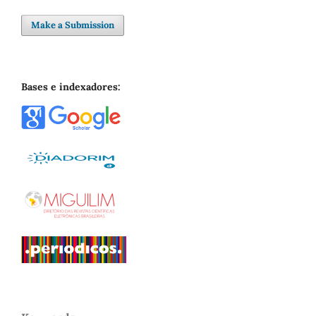
Make a Submission
Bases e indexadores: