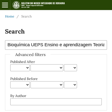
Home
/
Search
Search
Advanced filters
Published After
Published Before
By Author