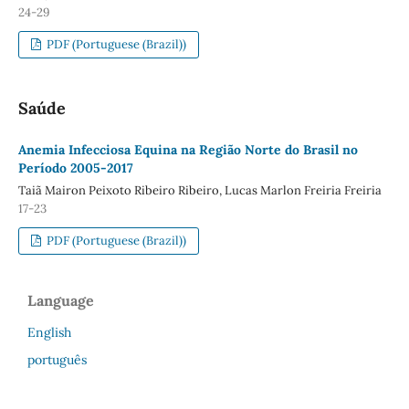
24-29
PDF (Portuguese (Brazil))
Saúde
Anemia Infecciosa Equina na Região Norte do Brasil no
Período 2005-2017
Taiã Mairon Peixoto Ribeiro Ribeiro, Lucas Marlon Freiria Freiria
17-23
PDF (Portuguese (Brazil))
Language
English
português