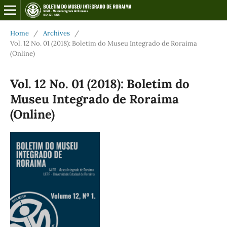
Home
/
Archives
/
Vol. 12 No. 01 (2018): Boletim do Museu Integrado de Roraima
(Online)
Vol. 12 No. 01 (2018): Boletim do
Museu Integrado de Roraima
(Online)