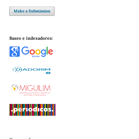
Make a Submission
Bases e indexadores: