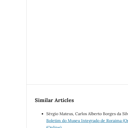
Similar Articles
Sérgio Mateus, Carlos Alberto Borges da Sil
Boletim do Museu Integrado de Roraima (Onl
(Online)