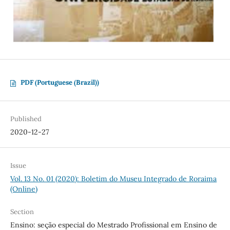
PDF (Portuguese (Brazil))
Published
2020-12-27
Issue
Vol. 13 No. 01 (2020): Boletim do Museu Integrado de Roraima
(Online)
Section
Ensino: seção especial do Mestrado Profissional em Ensino de