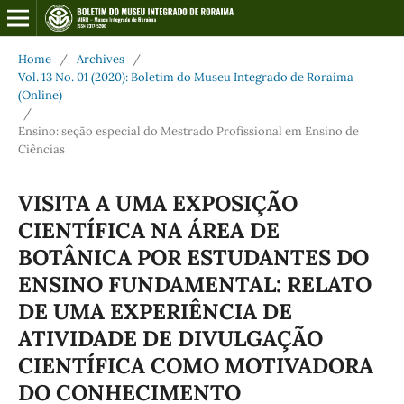
Home
/
Archives
/
Vol. 13 No. 01 (2020): Boletim do Museu Integrado de Roraima
(Online)
/
Ensino: seção especial do Mestrado Profissional em Ensino de
Ciências
VISITA A UMA EXPOSIÇÃO
CIENTÍFICA NA ÁREA DE
BOTÂNICA POR ESTUDANTES DO
ENSINO FUNDAMENTAL: RELATO
DE UMA EXPERIÊNCIA DE
ATIVIDADE DE DIVULGAÇÃO
CIENTÍFICA COMO MOTIVADORA
DO CONHECIMENTO