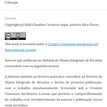
Ciências
License
Copyright (c) 2020 Claudate Cordeiro Anjos, Andréia Silva Flores
This work is licensed under a
Creative Commons Attribution 4.0
International License
.
Autores que publicam no Boletim do Museu Integrado de Roraima
concordam com os seguintes termos:
1) Autores mantém os direitos autorais e concedem ao Boletim do
Museu Integrado de Roraima o direito de primeira publicação,
com o trabalho simultaneamente licenciado sob a Creative
Commons Attribution License que permite o compartilhamento
do trabalho com reconhecimento da autoria e publicação inicial
neste periódico.