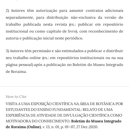
2) Autores têm autorização para assumir contratos adicionais
separadamente, para distribuição não-exclusiva da versão do
trabalho publicada nesta revista (ex.: publicar em repositório
institucional ou como capítulo de livro), com reconhecimento de
autoria e publicação inicial neste periódico.
3) Autores têm permissão e são estimulados a publicar e distribuir
seu trabalho online (ex.: em repositórios institucionais ou na sua
página pessoal) após a publicação no Boletim do Museu Integrado
de Roraima.
How to Cite
VISITA A UMA EXPOSIÇÃO CIENTÍFICA NA ÁREA DE BOTÂNICA POR
ESTUDANTES DO ENSINO FUNDAMENTAL: RELATO DE UMA
EXPERIÊNCIA DE ATIVIDADE DE DIVULGAÇÃO CIENTÍFICA COMO
MOTIVADORA DO CONHECIMENTO.
Boletim do Museu Integrado
de Roraima (Online)
, v. 13, n. 01, p. 01–07, 27 Dec.2020.