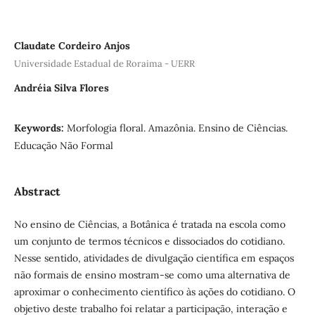
Claudate Cordeiro Anjos
Universidade Estadual de Roraima - UERR
Andréia Silva Flores
Keywords:
Morfologia floral. Amazônia. Ensino de Ciências.
Educação Não Formal
Abstract
No ensino de Ciências, a Botânica é tratada na escola como
um conjunto de termos técnicos e dissociados do cotidiano.
Nesse sentido, atividades de divulgação científica em espaços
não formais de ensino mostram-se como uma alternativa de
aproximar o conhecimento científico às ações do cotidiano. O
objetivo deste trabalho foi relatar a participação, interação e