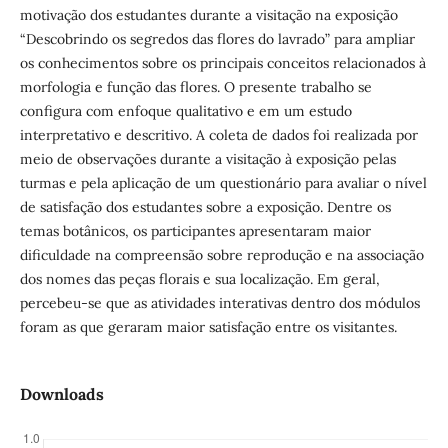
motivação dos estudantes durante a visitação na exposição
“Descobrindo os segredos das flores do lavrado” para ampliar
os conhecimentos sobre os principais conceitos relacionados à
morfologia e função das flores. O presente trabalho se
configura com enfoque qualitativo e em um estudo
interpretativo e descritivo. A coleta de dados foi realizada por
meio de observações durante a visitação à exposição pelas
turmas e pela aplicação de um questionário para avaliar o nível
de satisfação dos estudantes sobre a exposição. Dentre os
temas botânicos, os participantes apresentaram maior
dificuldade na compreensão sobre reprodução e na associação
dos nomes das peças florais e sua localização. Em geral,
percebeu-se que as atividades interativas dentro dos módulos
foram as que geraram maior satisfação entre os visitantes.
Downloads