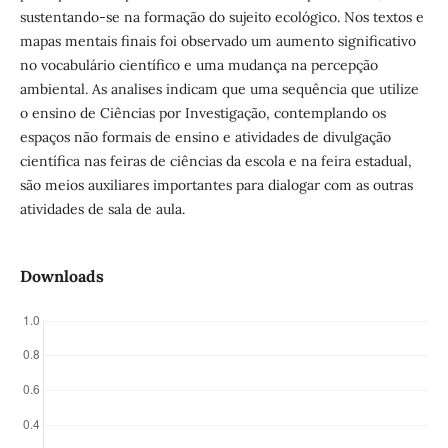
sustentando-se na formação do sujeito ecológico. Nos textos e
mapas mentais finais foi observado um aumento significativo
no vocabulário científico e uma mudança na percepção
ambiental. As analises indicam que uma sequência que utilize
o ensino de Ciências por Investigação, contemplando os
espaços não formais de ensino e atividades de divulgação
científica nas feiras de ciências da escola e na feira estadual,
são meios auxiliares importantes para dialogar com as outras
atividades de sala de aula.
Downloads