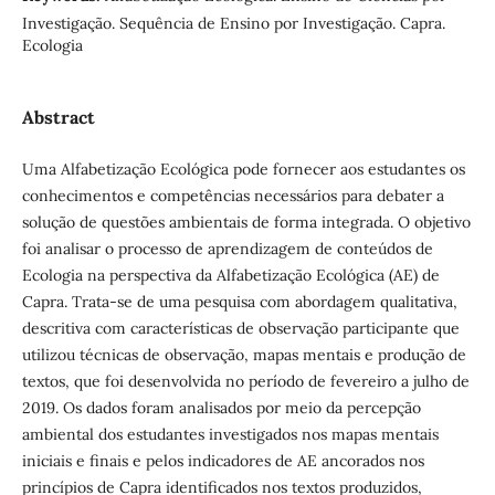
Investigação. Sequência de Ensino por Investigação. Capra.
Ecologia
Abstract
Uma Alfabetização Ecológica pode fornecer aos estudantes os
conhecimentos e competências necessários para debater a
solução de questões ambientais de forma integrada. O objetivo
foi analisar o processo de aprendizagem de conteúdos de
Ecologia na perspectiva da Alfabetização Ecológica (AE) de
Capra. Trata-se de uma pesquisa com abordagem qualitativa,
descritiva com características de observação participante que
utilizou técnicas de observação, mapas mentais e produção de
textos, que foi desenvolvida no período de fevereiro a julho de
2019. Os dados foram analisados por meio da percepção
ambiental dos estudantes investigados nos mapas mentais
iniciais e finais e pelos indicadores de AE ancorados nos
princípios de Capra identificados nos textos produzidos,