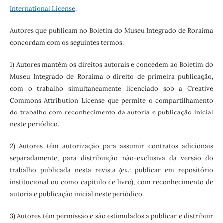
International License
.
Autores que publicam no Boletim do Museu Integrado de Roraima
concordam com os seguintes termos:
1) Autores mantém os direitos autorais e concedem ao Boletim do
Museu Integrado de Roraima o direito de primeira publicação,
com o trabalho simultaneamente licenciado sob a Creative
Commons Attribution License que permite o compartilhamento
do trabalho com reconhecimento da autoria e publicação inicial
neste periódico.
2) Autores têm autorização para assumir contratos adicionais
separadamente, para distribuição não-exclusiva da versão do
trabalho publicada nesta revista (ex.: publicar em repositório
institucional ou como capítulo de livro), com reconhecimento de
autoria e publicação inicial neste periódico.
3) Autores têm permissão e são estimulados a publicar e distribuir