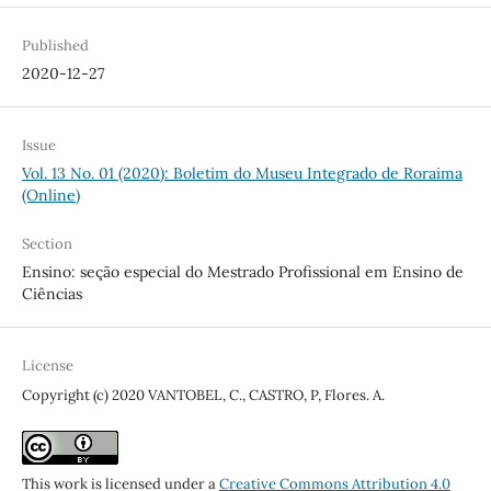
Published
2020-12-27
Issue
Vol. 13 No. 01 (2020): Boletim do Museu Integrado de Roraima
(Online)
Section
Ensino: seção especial do Mestrado Profissional em Ensino de
Ciências
License
Copyright (c) 2020 VANTOBEL, C., CASTRO, P, Flores. A.
This work is licensed under a
Creative Commons Attribution 4.0