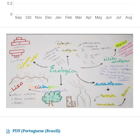
PDF (Portuguese (Brazil))