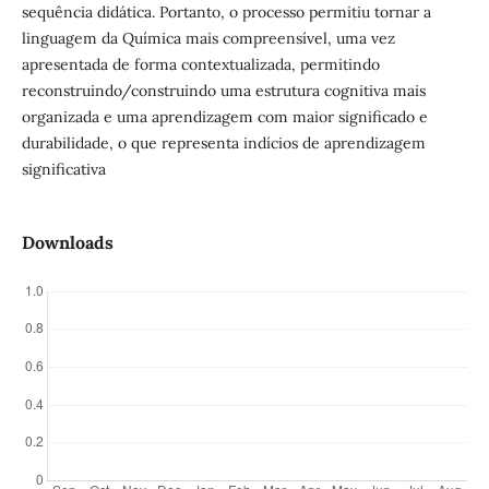
sequência didática. Portanto, o processo permitiu tornar a
linguagem da Química mais compreensível, uma vez
apresentada de forma contextualizada, permitindo
reconstruindo/construindo uma estrutura cognitiva mais
organizada e uma aprendizagem com maior significado e
durabilidade, o que representa indícios de aprendizagem
significativa
Downloads