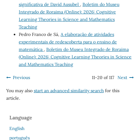
significativa de David Ausubel
,
Boletim do Museu
Integrado de Roraima (Online): 2026: Cognitive
Learning Theories in Science and Mathematics
Teaching
Pedro Franco de Sá,
A elaboração de atividades
experimentais de redescoberta para o ensino de
matemática
,
Boletim do Museu Integrado de Roraima
(Online): 2026: Cognitive Learning Theories in Science
and Mathematics Teaching
Previous
11-20 of 117
Next
You may also
start an advanced similarity search
for this
article.
Language
English
português