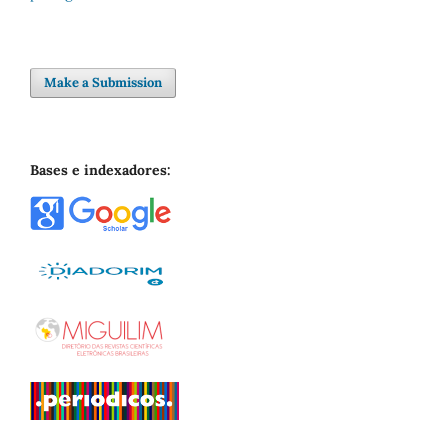
Make a Submission
Bases e indexadores: