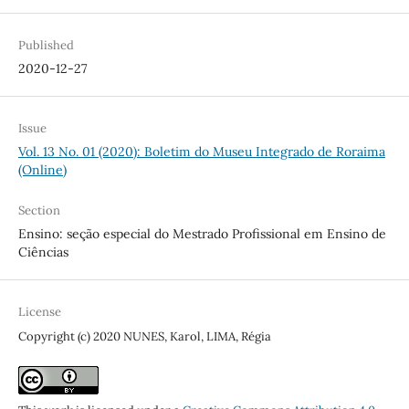
Published
2020-12-27
Issue
Vol. 13 No. 01 (2020): Boletim do Museu Integrado de Roraima
(Online)
Section
Ensino: seção especial do Mestrado Profissional em Ensino de
Ciências
License
Copyright (c) 2020 NUNES, Karol, LIMA, Régia