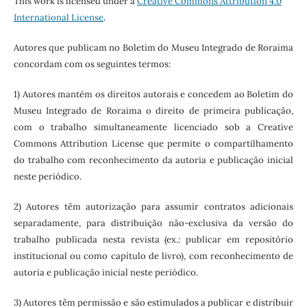
This work is licensed under a
Creative Commons Attribution 4.0
International License
.
Autores que publicam no Boletim do Museu Integrado de Roraima
concordam com os seguintes termos:
1) Autores mantém os direitos autorais e concedem ao Boletim do
Museu Integrado de Roraima o direito de primeira publicação,
com o trabalho simultaneamente licenciado sob a Creative
Commons Attribution License que permite o compartilhamento
do trabalho com reconhecimento da autoria e publicação inicial
neste periódico.
2) Autores têm autorização para assumir contratos adicionais
separadamente, para distribuição não-exclusiva da versão do
trabalho publicada nesta revista (ex.: publicar em repositório
institucional ou como capítulo de livro), com reconhecimento de
autoria e publicação inicial neste periódico.
3) Autores têm permissão e são estimulados a publicar e distribuir