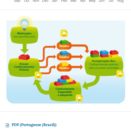
PDF (Portuguese (Brazil))