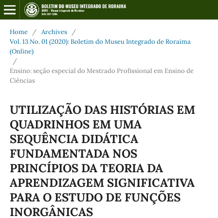
Home
/
Archives
/
Vol. 13 No. 01 (2020): Boletim do Museu Integrado de Roraima
(Online)
/
Ensino: seção especial do Mestrado Profissional em Ensino de
Ciências
UTILIZAÇÃO DAS HISTÓRIAS EM
QUADRINHOS EM UMA
SEQUÊNCIA DIDÁTICA
FUNDAMENTADA NOS
PRINCÍPIOS DA TEORIA DA
APRENDIZAGEM SIGNIFICATIVA
PARA O ESTUDO DE FUNÇÕES
INORGÂNICAS