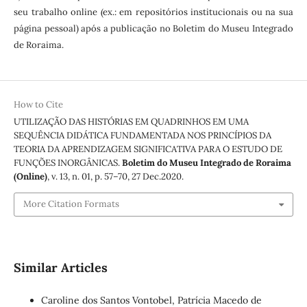
seu trabalho online (ex.: em repositórios institucionais ou na sua
página pessoal) após a publicação no Boletim do Museu Integrado
de Roraima.
How to Cite
UTILIZAÇÃO DAS HISTÓRIAS EM QUADRINHOS EM UMA
SEQUÊNCIA DIDÁTICA FUNDAMENTADA NOS PRINCÍPIOS DA
TEORIA DA APRENDIZAGEM SIGNIFICATIVA PARA O ESTUDO DE
FUNÇÕES INORGÂNICAS.
Boletim do Museu Integrado de Roraima
(Online)
, v. 13, n. 01, p. 57–70, 27 Dec.2020.
More Citation Formats
Similar Articles
Caroline dos Santos Vontobel, Patrícia Macedo de