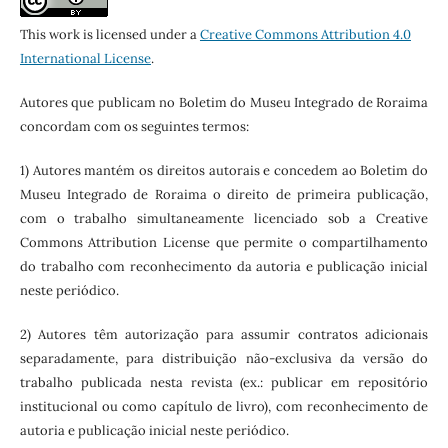
This work is licensed under a
Creative Commons Attribution 4.0
International License
.
Autores que publicam no Boletim do Museu Integrado de Roraima
concordam com os seguintes termos:
1) Autores mantém os direitos autorais e concedem ao Boletim do
Museu Integrado de Roraima o direito de primeira publicação,
com o trabalho simultaneamente licenciado sob a Creative
Commons Attribution License que permite o compartilhamento
do trabalho com reconhecimento da autoria e publicação inicial
neste periódico.
2) Autores têm autorização para assumir contratos adicionais
separadamente, para distribuição não-exclusiva da versão do
trabalho publicada nesta revista (ex.: publicar em repositório
institucional ou como capítulo de livro), com reconhecimento de
autoria e publicação inicial neste periódico.