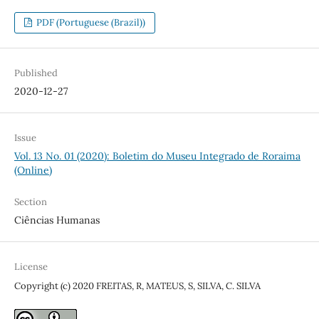
PDF (Portuguese (Brazil))
Published
2020-12-27
Issue
Vol. 13 No. 01 (2020): Boletim do Museu Integrado de Roraima
(Online)
Section
Ciências Humanas
License
Copyright (c) 2020 FREITAS, R, MATEUS, S, SILVA, C. SILVA