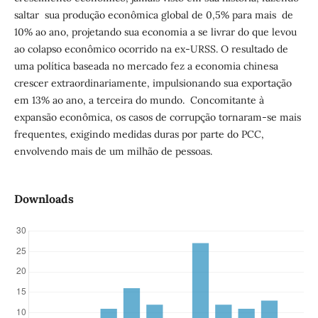
saltar sua produção econômica global de 0,5% para mais de
10% ao ano, projetando sua economia a se livrar do que levou
ao colapso econômico ocorrido na ex-URSS. O resultado de
uma política baseada no mercado fez a economia chinesa
crescer extraordinariamente, impulsionando sua exportação
em 13% ao ano, a terceira do mundo. Concomitante à
expansão econômica, os casos de corrupção tornaram-se mais
frequentes, exigindo medidas duras por parte do PCC,
envolvendo mais de um milhão de pessoas.
Downloads