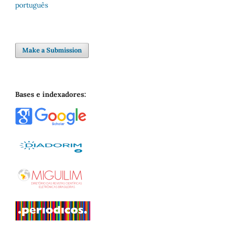
português
Make a Submission
Bases e indexadores: