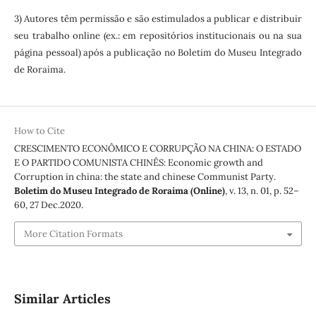
3) Autores têm permissão e são estimulados a publicar e distribuir
seu trabalho online (ex.: em repositórios institucionais ou na sua
página pessoal) após a publicação no Boletim do Museu Integrado
de Roraima.
How to Cite
CRESCIMENTO ECONÔMICO E CORRUPÇÃO NA CHINA: O ESTADO
E O PARTIDO COMUNISTA CHINÊS: Economic growth and
Corruption in china: the state and chinese Communist Party.
Boletim do Museu Integrado de Roraima (Online)
, v. 13, n. 01, p. 52–
60, 27 Dec.2020.
More Citation Formats
Similar Articles