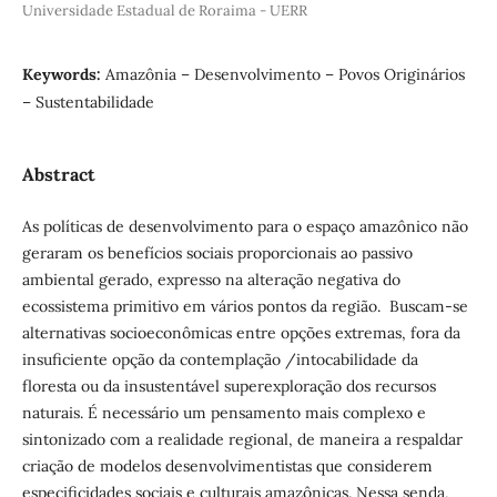
Universidade Estadual de Roraima - UERR
Keywords:
Amazônia – Desenvolvimento – Povos Originários
– Sustentabilidade
Abstract
As políticas de desenvolvimento para o espaço amazônico não
geraram os benefícios sociais proporcionais ao passivo
ambiental gerado, expresso na alteração negativa do
ecossistema primitivo em vários pontos da região. Buscam-se
alternativas socioeconômicas entre opções extremas, fora da
insuficiente opção da contemplação /intocabilidade da
floresta ou da insustentável superexploração dos recursos
naturais. É necessário um pensamento mais complexo e
sintonizado com a realidade regional, de maneira a respaldar
criação de modelos desenvolvimentistas que considerem
especificidades sociais e culturais amazônicas. Nessa senda,