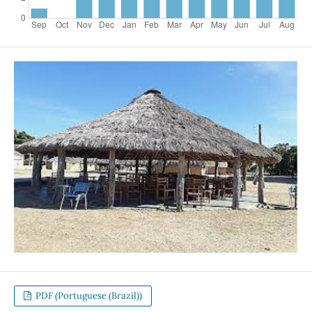
PDF (Portuguese (Brazil))