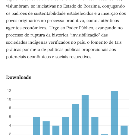
vislumbram-se iniciativas no Estado de Roraima, conjugando
os padrões de sustentabilidade estabelecidos e a inserção dos
povos originários no processo produtivo, como autênticos
agentes econômicos. Urge ao Poder Público, avançando no
processo de ruptura da histórica “invisibilização” das
sociedades indígenas verificados no país, o fomento de tais
práticas por meio de políticas públicas proporcionais aos
potenciais econômicos e sociais respectivos
Downloads