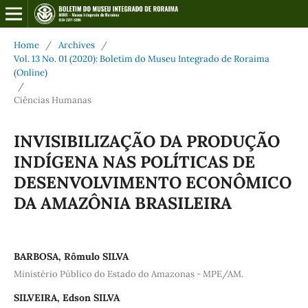
Home
/
Archives
/
Vol. 13 No. 01 (2020): Boletim do Museu Integrado de Roraima
(Online)
/
Ciências Humanas
INVISIBILIZAÇÃO DA PRODUÇÃO
INDÍGENA NAS POLÍTICAS DE
DESENVOLVIMENTO ECONÔMICO
DA AMAZÔNIA BRASILEIRA
BARBOSA, Rômulo SILVA
Ministério Público do Estado do Amazonas - MPE/AM.
SILVEIRA, Edson SILVA