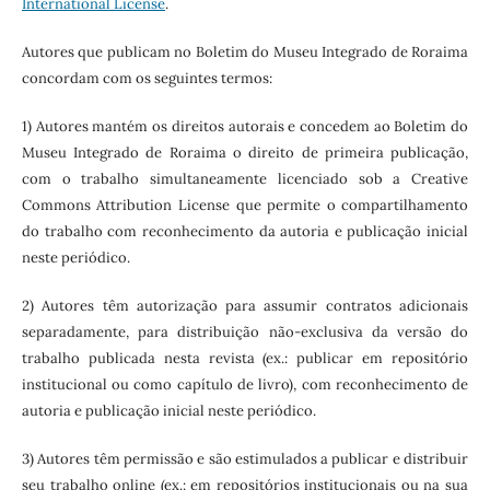
International License
.
Autores que publicam no Boletim do Museu Integrado de Roraima
concordam com os seguintes termos:
1) Autores mantém os direitos autorais e concedem ao Boletim do
Museu Integrado de Roraima o direito de primeira publicação,
com o trabalho simultaneamente licenciado sob a Creative
Commons Attribution License que permite o compartilhamento
do trabalho com reconhecimento da autoria e publicação inicial
neste periódico.
2) Autores têm autorização para assumir contratos adicionais
separadamente, para distribuição não-exclusiva da versão do
trabalho publicada nesta revista (ex.: publicar em repositório
institucional ou como capítulo de livro), com reconhecimento de
autoria e publicação inicial neste periódico.
3) Autores têm permissão e são estimulados a publicar e distribuir
seu trabalho online (ex.: em repositórios institucionais ou na sua