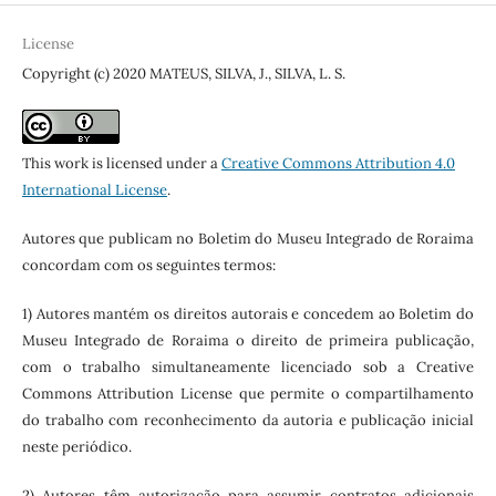
License
Copyright (c) 2020 MATEUS, SILVA, J., SILVA, L. S.
This work is licensed under a
Creative Commons Attribution 4.0
International License
.
Autores que publicam no Boletim do Museu Integrado de Roraima
concordam com os seguintes termos:
1) Autores mantém os direitos autorais e concedem ao Boletim do
Museu Integrado de Roraima o direito de primeira publicação,
com o trabalho simultaneamente licenciado sob a Creative
Commons Attribution License que permite o compartilhamento
do trabalho com reconhecimento da autoria e publicação inicial
neste periódico.
2) Autores têm autorização para assumir contratos adicionais