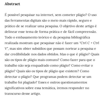
Abstract
É possível pesquisar na internet, sem cometer plágio? O uso
das ferramentas digitais são o meio mais rápido, seguro e
prático de se realizar uma pesquisa. O objetivo deste artigo é
delinear esse tema de forma prática e de fácil compreensão.
Todo o embasamento teórico e da pesquisa bibliográfica
realizada mostram que pesquisar não é fazer um
“Ctrl C + Ctrl
V”,
mas sim obter subsídios que possam nortear a pesquisa e
dar credibilidade nos dados obtidos. Mas o que é plágio? Quais
são os tipos de plágio mais comuns? Como fazer para que o
trabalho não seja enquadrado como plágio? Como evitar o
plágio? Quais são os tipos de plágio que existem? Como
detectar o plágio? Que programas podem detectar se um
trabalho foi plagiado? Esses e outros questionamentos
significativos sobre essa temática, iremos responder no
transcurso desse artigo.