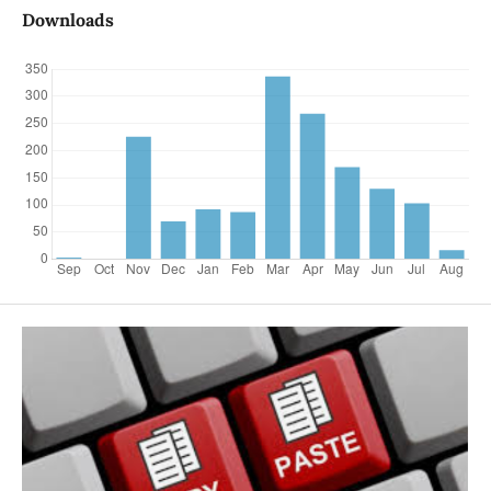
Downloads