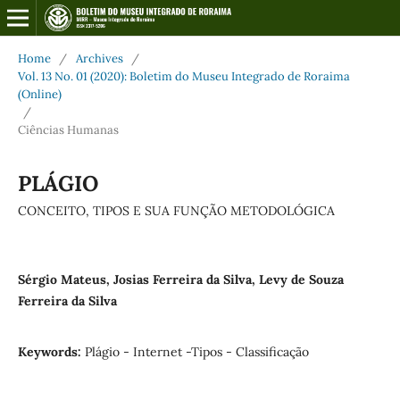
Home
/
Archives
/
Vol. 13 No. 01 (2020): Boletim do Museu Integrado de Roraima
(Online)
/
Ciências Humanas
PLÁGIO
CONCEITO, TIPOS E SUA FUNÇÃO METODOLÓGICA
Sérgio Mateus, Josias Ferreira da Silva, Levy de Souza
Ferreira da Silva
Keywords:
Plágio - Internet -Tipos - Classificação