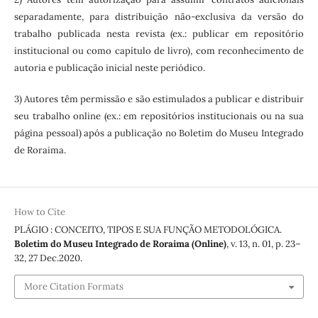
separadamente, para distribuição não-exclusiva da versão do
trabalho publicada nesta revista (ex.: publicar em repositório
institucional ou como capítulo de livro), com reconhecimento de
autoria e publicação inicial neste periódico.
3) Autores têm permissão e são estimulados a publicar e distribuir
seu trabalho online (ex.: em repositórios institucionais ou na sua
página pessoal) após a publicação no Boletim do Museu Integrado
de Roraima.
How to Cite
PLÁGIO : CONCEITO, TIPOS E SUA FUNÇÃO METODOLÓGICA.
Boletim do Museu Integrado de Roraima (Online)
, v. 13, n. 01, p. 23–
32, 27 Dec.2020.
More Citation Formats