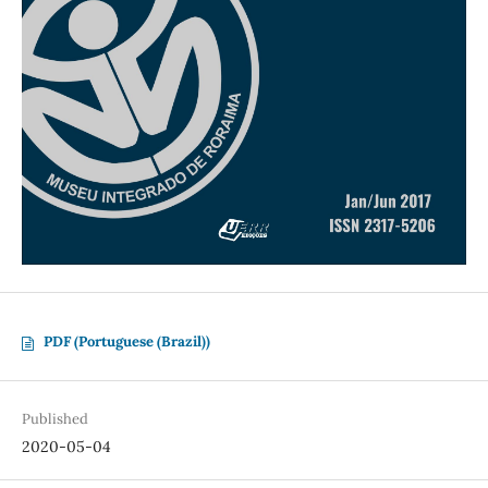
PDF (Portuguese (Brazil))
Published
2020-05-04