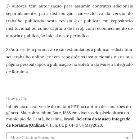
2) Autores têm autorização para assumir contratos adicionais
separadamente, para distribuição não-exclusiva da versão do
trabalho publicada nesta revista (ex.: publicar em repositório
institucional ou como capítulo de livro), com reconhecimento de
autoria e publicação inicial neste periódico.
3) Autores têm permissão e são estimulados a publicar e distribuir
seu trabalho online (ex.: em repositórios institucionais ou na sua
página pessoal) após a publicação no Boletim do Museu Integrado
de Roraima.
How to Cite
Influência da cor verde do matapi PET na captura de camarões do
gênero Macrobrachium Bate, 1888 em viveiros de piscicultura no
município do Cantá, Roraima, Brasil.
Boletim do Museu Integrado
de Roraima (Online)
, v. 11, n. 01, p. 01–07, 4 May2020.
More Citation Formats