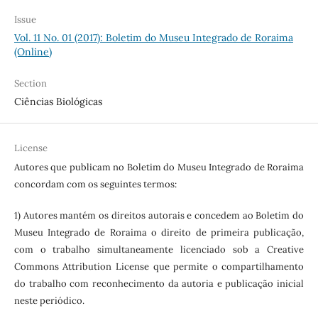
Issue
Vol. 11 No. 01 (2017): Boletim do Museu Integrado de Roraima
(Online)
Section
Ciências Biológicas
License
Autores que publicam no Boletim do Museu Integrado de Roraima
concordam com os seguintes termos:
1) Autores mantém os direitos autorais e concedem ao Boletim do
Museu Integrado de Roraima o direito de primeira publicação,
com o trabalho simultaneamente licenciado sob a Creative
Commons Attribution License que permite o compartilhamento
do trabalho com reconhecimento da autoria e publicação inicial
neste periódico.