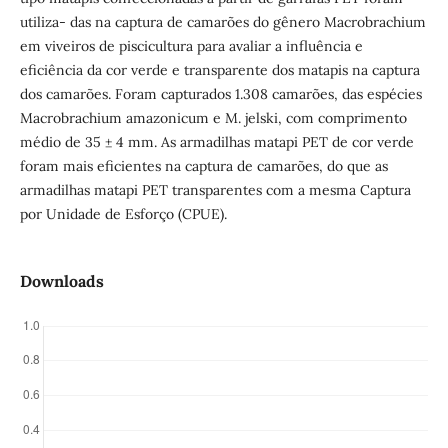
utiliza- das na captura de camarões do gênero Macrobrachium
em viveiros de piscicultura para avaliar a influência e
eficiência da cor verde e transparente dos matapis na captura
dos camarões. Foram capturados 1.308 camarões, das espécies
Macrobrachium amazonicum e M. jelski, com comprimento
médio de 35 ± 4 mm. As armadilhas matapi PET de cor verde
foram mais eficientes na captura de camarões, do que as
armadilhas matapi PET transparentes com a mesma Captura
por Unidade de Esforço (CPUE).
Downloads