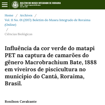
Home
/
Archives
/
Vol. 11 No. 01 (2017): Boletim do Museu Integrado de Roraima
(Online)
/
Ciências Biológicas
Influência da cor verde do matapi
PET na captura de camarões do
gênero Macrobrachium Bate, 1888
em viveiros de piscicultura no
município do Cantá, Roraima,
Brasil.
Ronilson Cavalcante