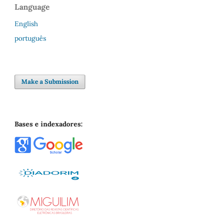
Language
English
português
Make a Submission
Bases e indexadores: