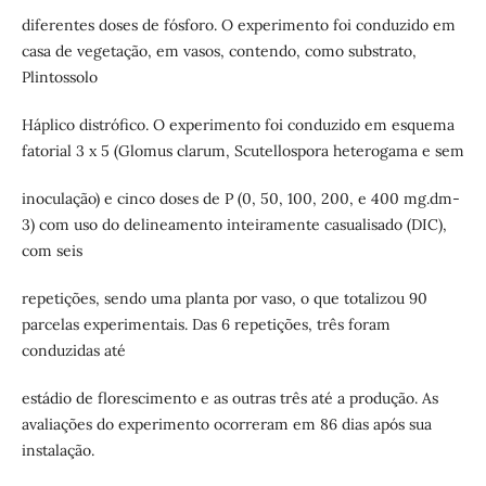
diferentes doses de fósforo. O experimento foi conduzido em
casa de vegetação, em vasos, contendo, como substrato,
Plintossolo
Háplico distrófico. O experimento foi conduzido em esquema
fatorial 3 x 5 (Glomus clarum, Scutellospora heterogama e sem
inoculação) e cinco doses de P (0, 50, 100, 200, e 400 mg.dm-
3) com uso do delineamento inteiramente casualisado (DIC),
com seis
repetições, sendo uma planta por vaso, o que totalizou 90
parcelas experimentais. Das 6 repetições, três foram
conduzidas até
estádio de florescimento e as outras três até a produção. As
avaliações do experimento ocorreram em 86 dias após sua
instalação.