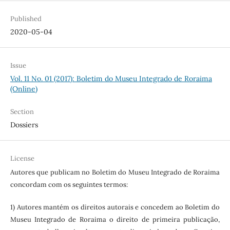
Published
2020-05-04
Issue
Vol. 11 No. 01 (2017): Boletim do Museu Integrado de Roraima
(Online)
Section
Dossiers
License
Autores que publicam no Boletim do Museu Integrado de Roraima
concordam com os seguintes termos:
1) Autores mantém os direitos autorais e concedem ao Boletim do
Museu Integrado de Roraima o direito de primeira publicação,