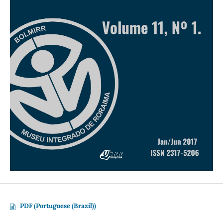
PDF (Portuguese (Brazil))