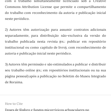
com o trabalho simultaneamente licenciado sob a Creative
Commons Attribution License que permite o compartilhamento
do trabalho com reconhecimento da autoria e publicação inicial
neste periódico.
2) Autores têm autorização para assumir contratos adicionais
separadamente, para distribuição não-exclusiva da versão do
trabalho publicada nesta revista (ex.: publicar em repositório
institucional ou como capítulo de livro), com reconhecimento de
autoria e publicação inicial neste periódico.
3) Autores têm permissão e são estimulados a publicar e distribuir
seu trabalho online (ex.: em repositórios institucionais ou na sua
página pessoal) após a publicação no Boletim do Museu Integrado
de Roraima.
How to Cite
Doses de fósforo e fungos micorrízicos arbusculares no