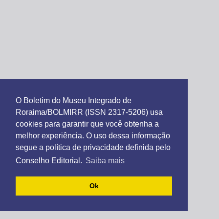
O Boletim do Museu Integrado de
Roraima/BOLMIRR (ISSN 2317-5206) usa
cookies para garantir que você obtenha a
melhor experiência. O uso dessa informação
segue a política de privacidade definida pelo
Conselho Editorial.
Saiba mais
Ok