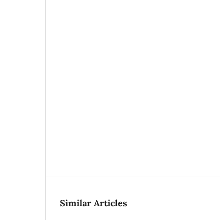
Similar Articles