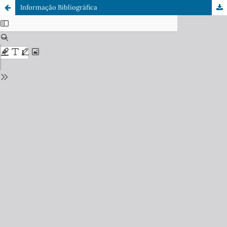
Informação Bibliográfica