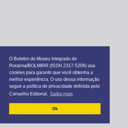
O Boletim do Museu Integrado de
Roraima/BOLMIRR (ISSN 2317-5206) usa
cookies para garantir que você obtenha a
melhor experiência. O uso dessa informação
segue a política de privacidade definida pelo
Conselho Editorial.
Saiba mais
Ok