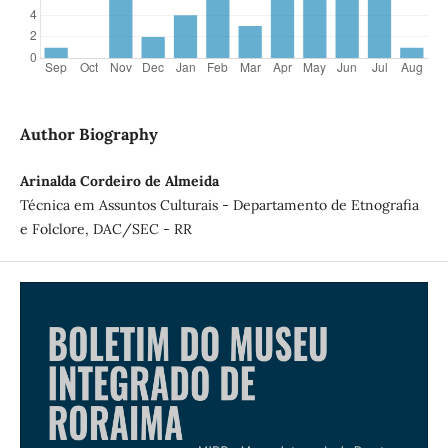
Author Biography
Arinalda Cordeiro de Almeida
Técnica em Assuntos Culturais - Departamento de Etnografia
e Folclore, DAC/SEC - RR