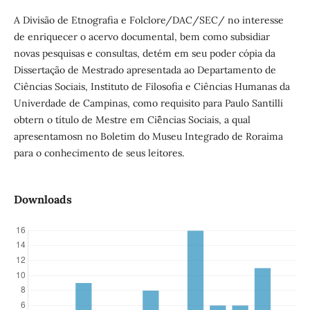
A Divisão de Etnografia e Folclore/DAC/SEC/ no interesse
de enriquecer o acervo documental, bem como subsidiar
novas pesquisas e consultas, detém em seu poder cópia da
Dissertação de Mestrado apresentada ao Departamento de
Ciências Sociais, Instituto de Filosofia e Ciências Humanas da
Univerdade de Campinas, como requisito para Paulo Santilli
obtern o título de Mestre em Ci˜ências Sociais, a qual
apresentamosn no Boletim do Museu Integrado de Roraima
para o conhecimento de seus leitores.
Downloads