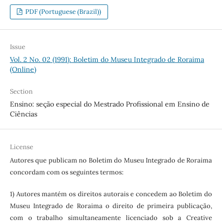
PDF (Portuguese (Brazil))
Issue
Vol. 2 No. 02 (1991): Boletim do Museu Integrado de Roraima
(Online)
Section
Ensino: seção especial do Mestrado Profissional em Ensino de
Ciências
License
Autores que publicam no Boletim do Museu Integrado de Roraima
concordam com os seguintes termos:
1) Autores mantém os direitos autorais e concedem ao Boletim do
Museu Integrado de Roraima o direito de primeira publicação,
com o trabalho simultaneamente licenciado sob a Creative