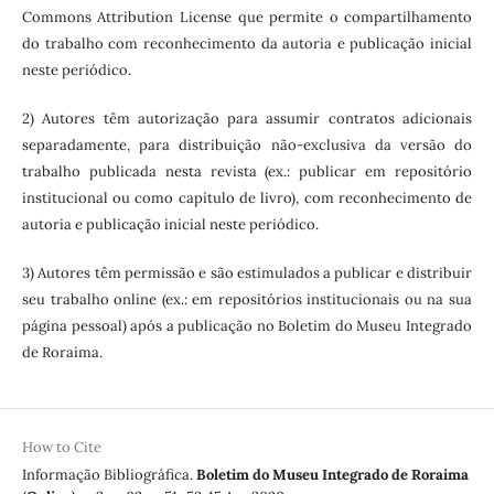
Commons Attribution License que permite o compartilhamento
do trabalho com reconhecimento da autoria e publicação inicial
neste periódico.
2) Autores têm autorização para assumir contratos adicionais
separadamente, para distribuição não-exclusiva da versão do
trabalho publicada nesta revista (ex.: publicar em repositório
institucional ou como capítulo de livro), com reconhecimento de
autoria e publicação inicial neste periódico.
3) Autores têm permissão e são estimulados a publicar e distribuir
seu trabalho online (ex.: em repositórios institucionais ou na sua
página pessoal) após a publicação no Boletim do Museu Integrado
de Roraima.
How to Cite
Informação Bibliográfica.
Boletim do Museu Integrado de Roraima